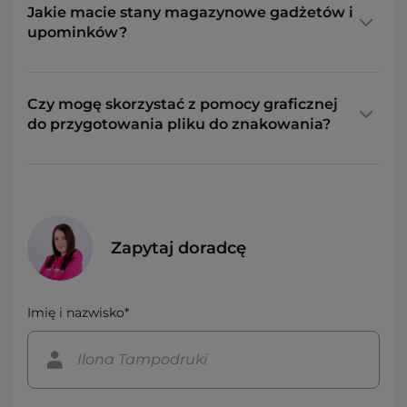
Jakie macie stany magazynowe gadżetów i
upominków?
Czy mogę skorzystać z pomocy graficznej
do przygotowania pliku do znakowania?
Zapytaj doradcę
Imię i nazwisko*