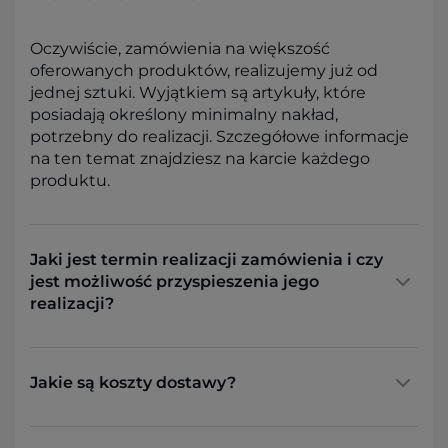
Oczywiście, zamówienia na większość
oferowanych produktów, realizujemy już od
jednej sztuki. Wyjątkiem są artykuły, które
posiadają określony minimalny nakład,
potrzebny do realizacji. Szczegółowe informacje
na ten temat znajdziesz na karcie każdego
produktu.
Jaki jest termin realizacji zamówienia i czy
jest możliwość przyspieszenia jego
realizacji?
Jakie są koszty dostawy?