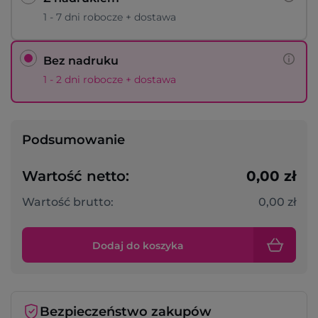
1 - 7 dni robocze + dostawa
Bez nadruku
1 - 2 dni robocze + dostawa
Podsumowanie
Wartość netto:
0,00 zł
Wartość brutto:
0,00 zł
Dodaj do koszyka
Bezpieczeństwo zakupów