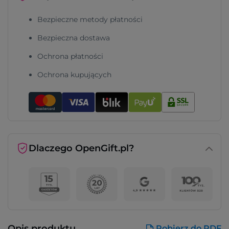
Bezpieczne metody płatności
Bezpieczna dostawa
Ochrona płatności
Ochrona kupujących
Dlaczego OpenGift.pl?
Opis produktu
Pobierz do PDF