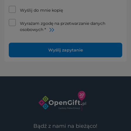
Wyślij do mnie kopię
Wyrażam zgodę na przetwarzanie danych
osobowych *
Wyślij zapytanie
Bądź z nami na bieżąco!