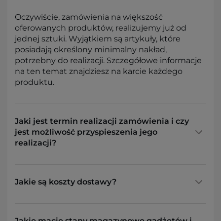
Oczywiście, zamówienia na większość
oferowanych produktów, realizujemy już od
jednej sztuki. Wyjątkiem są artykuły, które
posiadają określony minimalny nakład,
potrzebny do realizacji. Szczegółowe informacje
na ten temat znajdziesz na karcie każdego
produktu.
Jaki jest termin realizacji zamówienia i czy
jest możliwość przyspieszenia jego
realizacji?
Jakie są koszty dostawy?
Jakie macie stany magazynowe gadżetów i