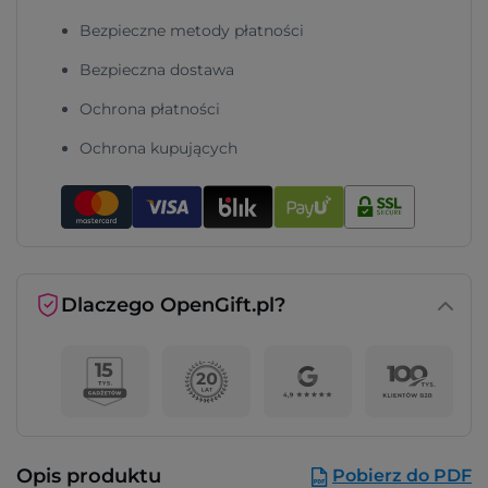
Bezpieczne metody płatności
Bezpieczna dostawa
Ochrona płatności
Ochrona kupujących
Dlaczego OpenGift.pl?
Opis produktu
Pobierz do PDF