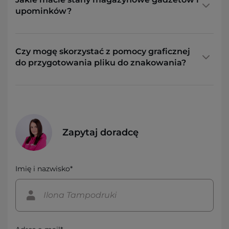
upominków?
Czy mogę skorzystać z pomocy graficznej
do przygotowania pliku do znakowania?
Zapytaj doradcę
Imię i nazwisko*