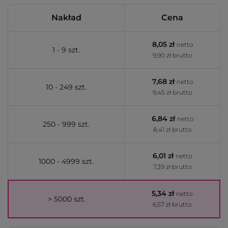
Nakład
Cena
8,05 zł
netto
1 - 9 szt.
9,90 zł brutto
7,68 zł
netto
10 - 249 szt.
9,45 zł brutto
6,84 zł
netto
250 - 999 szt.
8,41 zł brutto
6,01 zł
netto
1000 - 4999 szt.
7,39 zł brutto
5,34 zł
netto
> 5000 szt.
6,57 zł brutto