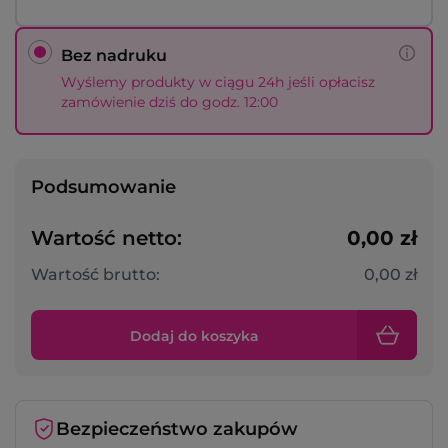
Bez nadruku
Wyślemy produkty w ciągu 24h jeśli opłacisz
zamówienie dziś do godz. 12:00
Podsumowanie
Wartość netto:
0,00 zł
Wartość brutto:
0,00 zł
Dodaj do koszyka
Bezpieczeństwo zakupów