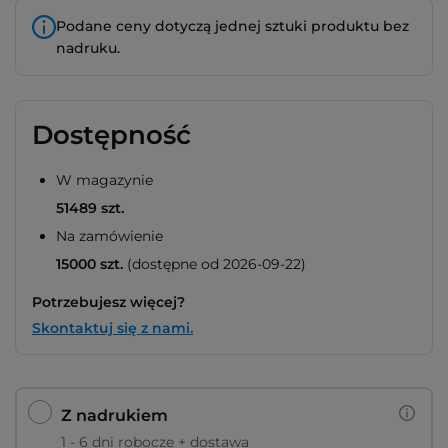
Podane ceny dotyczą jednej sztuki produktu bez
nadruku.
Dostępność
W magazynie
51489 szt.
Na zamówienie
15000 szt.
(dostępne od 2026-09-22)
Potrzebujesz więcej?
Skontaktuj się z nami.
Z nadrukiem
1 - 6 dni robocze + dostawa