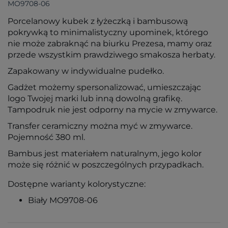
MO9708-06
Porcelanowy kubek z łyżeczką i bambusową
pokrywką to minimalistyczny upominek, którego
nie może zabraknąć na biurku Prezesa, mamy oraz
przede wszystkim prawdziwego smakosza herbaty.
Zapakowany w indywidualne pudełko.
Gadżet możemy spersonalizować, umieszczając
logo Twojej marki lub inną dowolną grafikę.
Tampodruk nie jest odporny na mycie w zmywarce.
Transfer ceramiczny można myć w zmywarce.
Pojemność 380 ml.
Bambus jest materiałem naturalnym, jego kolor
może się różnić w poszczególnych przypadkach.
Dostępne warianty kolorystyczne:
Biały MO9708-06