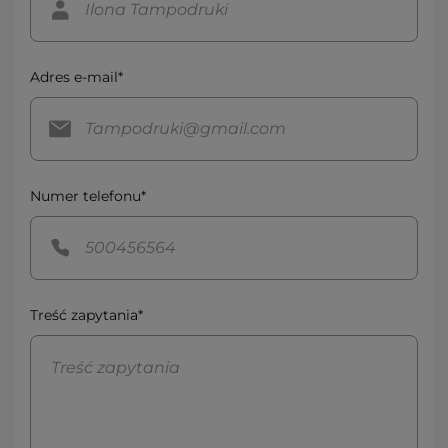
Adres e-mail*
Numer telefonu*
Treść zapytania*