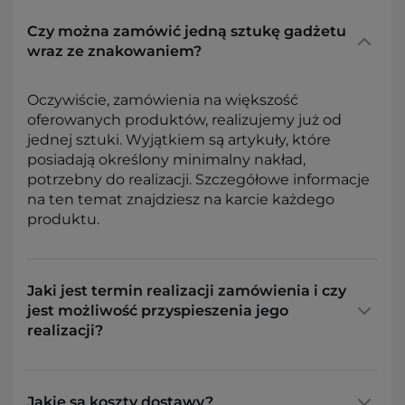
Czy można zamówić jedną sztukę gadżetu
wraz ze znakowaniem?
Oczywiście, zamówienia na większość
oferowanych produktów, realizujemy już od
jednej sztuki. Wyjątkiem są artykuły, które
posiadają określony minimalny nakład,
potrzebny do realizacji. Szczegółowe informacje
na ten temat znajdziesz na karcie każdego
produktu.
Jaki jest termin realizacji zamówienia i czy
jest możliwość przyspieszenia jego
realizacji?
Jakie są koszty dostawy?