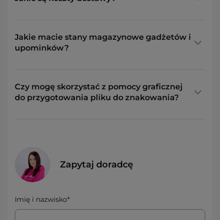
Jakie macie stany magazynowe gadżetów i
upominków?
Czy mogę skorzystać z pomocy graficznej
do przygotowania pliku do znakowania?
Zapytaj doradcę
Imię i nazwisko*