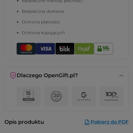
Bezpieczne metody płatności
Bezpieczna dostawa
Ochrona płatności
Ochrona kupujących
Dlaczego OpenGift.pl?
Opis produktu
Pobierz do PDF