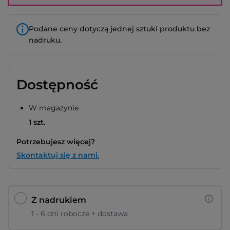
Podane ceny dotyczą jednej sztuki produktu bez
nadruku.
Dostępność
W magazynie
1 szt.
Potrzebujesz więcej?
Skontaktuj się z nami.
Z nadrukiem
1 - 6 dni robocze + dostawa