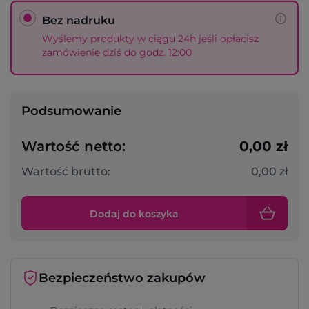
Bez nadruku
Wyślemy produkty w ciągu 24h jeśli opłacisz
zamówienie dziś do godz. 12:00
Podsumowanie
Wartość netto:
0,00 zł
Wartość brutto:
0,00 zł
Dodaj do koszyka
Bezpieczeństwo zakupów