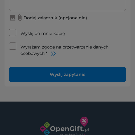
Dodaj załącznik (opcjonalnie)
Wyślij do mnie kopię
Wyrażam zgodę na przetwarzanie danych
osobowych *
Wyślij zapytanie