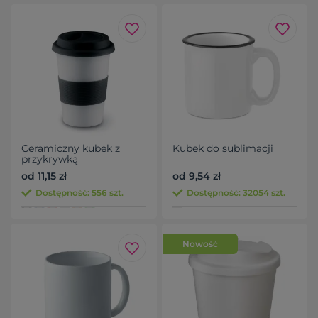
Ceramiczny kubek z
Kubek do sublimacji
przykrywką
od 11,15 zł
od 9,54 zł
Dostępność: 556 szt.
Dostępność: 32054 szt.
Nowość