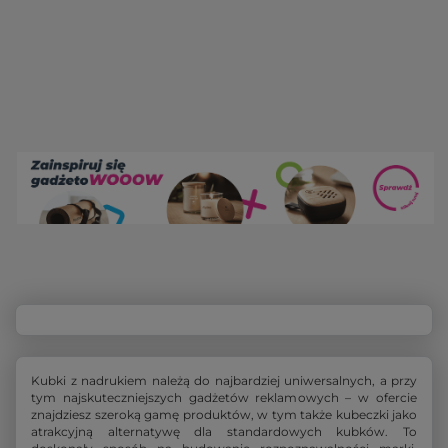
Kubki z nadrukiem należą do najbardziej uniwersalnych, a przy
tym najskuteczniejszych gadżetów reklamowych – w ofercie
znajdziesz szeroką gamę produktów, w tym także kubeczki jako
atrakcyjną alternatywę dla standardowych kubków. To