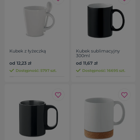
Kubek z łyżeczką
Kubek sublimacyjny
300ml
od 12,23 zł
od 11,67 zł
Dostępność: 5797 szt.
Dostępność: 16695 szt.