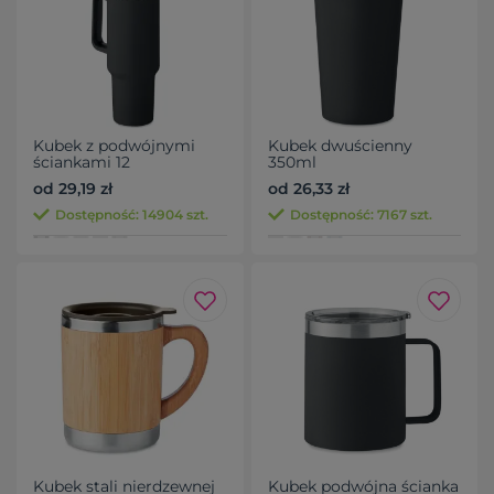
Kubek z podwójnymi
Kubek dwuścienny
ściankami 12
350ml
od 29,19 zł
od 26,33 zł
Dostępność: 14904 szt.
Dostępność: 7167 szt.
Kubek stali nierdzewnej
Kubek podwójna ścianka