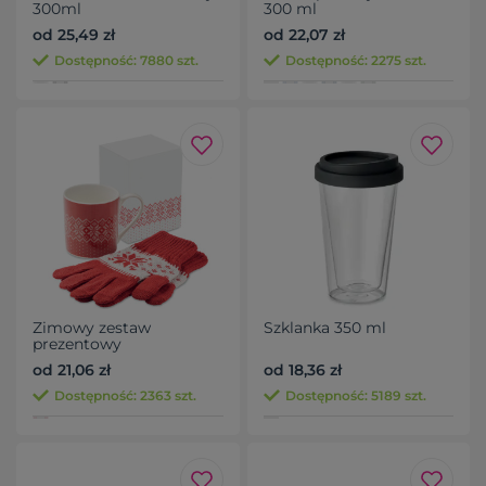
300ml
300 ml
od 25,49 zł
od 22,07 zł
Dostępność: 7880 szt.
Dostępność: 2275 szt.
Zimowy zestaw
Szklanka 350 ml
prezentowy
od 21,06 zł
od 18,36 zł
Dostępność: 2363 szt.
Dostępność: 5189 szt.