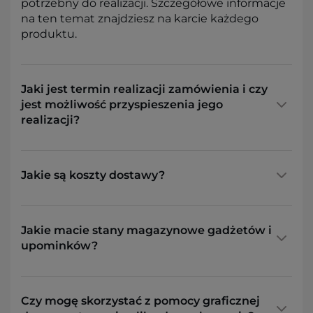
potrzebny do realizacji. Szczegółowe informacje
na ten temat znajdziesz na karcie każdego
produktu.
Jaki jest termin realizacji zamówienia i czy
jest możliwość przyspieszenia jego
realizacji?
Jakie są koszty dostawy?
Jakie macie stany magazynowe gadżetów i
upominków?
Czy mogę skorzystać z pomocy graficznej