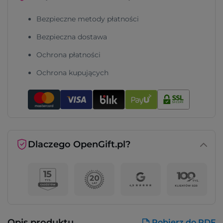
Bezpieczne metody płatności
Bezpieczna dostawa
Ochrona płatności
Ochrona kupujących
Dlaczego OpenGift.pl?
Opis produktu
Pobierz do PDF