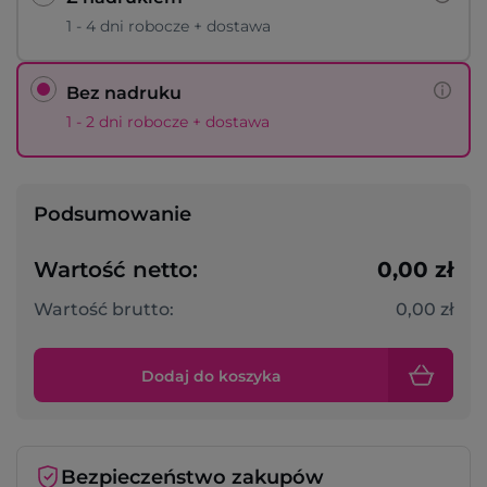
1 - 4 dni robocze + dostawa
Bez nadruku
1 - 2 dni robocze + dostawa
Podsumowanie
Wartość netto:
0,00 zł
Wartość brutto:
0,00 zł
Dodaj do koszyka
Bezpieczeństwo zakupów