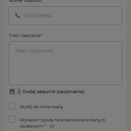
Numer telefonu*
Treść zapytania*
Dodaj załącznik (opcjonalnie)
Wyślij do mnie kopię
Wyrażam zgodę na przetwarzanie danych
osobowych *