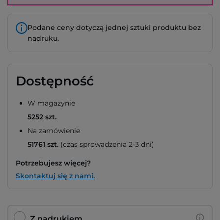
Podane ceny dotyczą jednej sztuki produktu bez
nadruku.
Dostępność
W magazynie
5252 szt.
Na zamówienie
51761 szt.
(czas sprowadzenia 2-3 dni)
Potrzebujesz więcej?
Skontaktuj się z nami.
Z nadrukiem