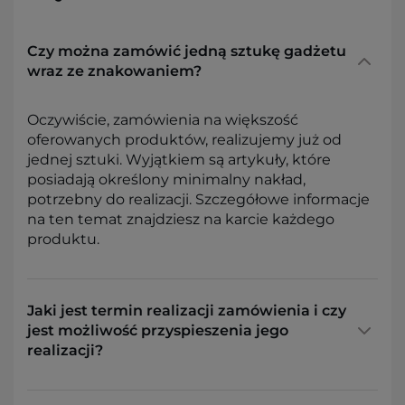
Czy można zamówić jedną sztukę gadżetu
wraz ze znakowaniem?
Oczywiście, zamówienia na większość
oferowanych produktów, realizujemy już od
jednej sztuki. Wyjątkiem są artykuły, które
posiadają określony minimalny nakład,
potrzebny do realizacji. Szczegółowe informacje
na ten temat znajdziesz na karcie każdego
produktu.
Jaki jest termin realizacji zamówienia i czy
jest możliwość przyspieszenia jego
realizacji?