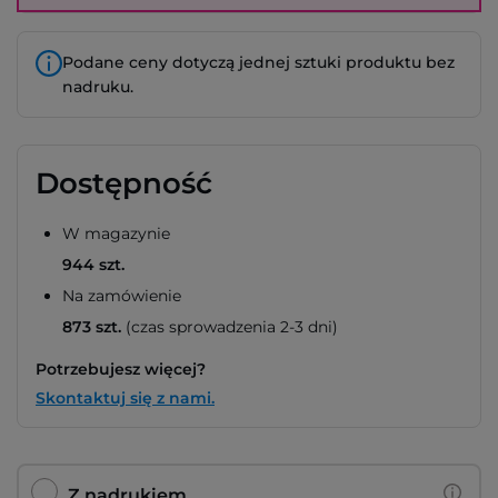
Podane ceny dotyczą jednej sztuki produktu bez
nadruku.
Dostępność
W magazynie
944 szt.
Na zamówienie
873 szt.
(czas sprowadzenia 2-3 dni)
Potrzebujesz więcej?
Skontaktuj się z nami.
Z nadrukiem