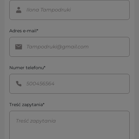
Adres e-mail*
Numer telefonu*
Treść zapytania*