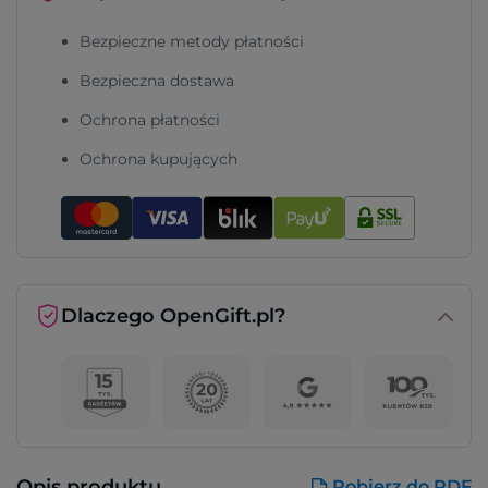
Bezpieczne metody płatności
Bezpieczna dostawa
Ochrona płatności
Ochrona kupujących
Dlaczego OpenGift.pl?
Opis produktu
Pobierz do PDF