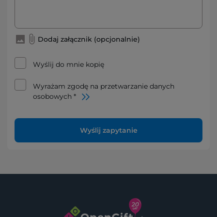
Dodaj załącznik (opcjonalnie)
Wyślij do mnie kopię
Wyrażam zgodę na przetwarzanie danych
osobowych *
Wyślij zapytanie