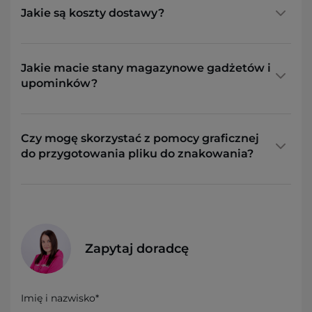
Jakie są koszty dostawy?
Jakie macie stany magazynowe gadżetów i
upominków?
Czy mogę skorzystać z pomocy graficznej
do przygotowania pliku do znakowania?
Zapytaj doradcę
Imię i nazwisko*