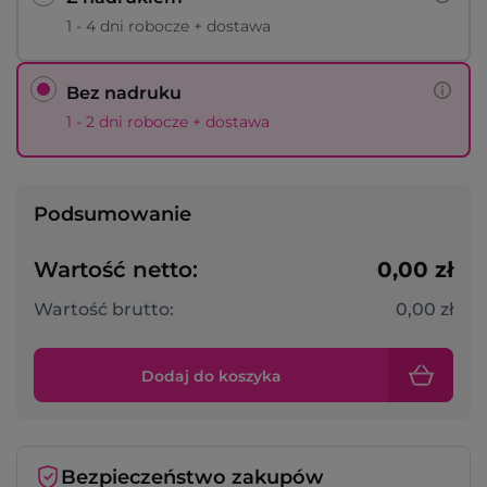
1 - 4 dni robocze + dostawa
Bez nadruku
1 - 2 dni robocze + dostawa
Podsumowanie
Wartość netto:
0,00 zł
Wartość brutto:
0,00 zł
Dodaj do koszyka
Bezpieczeństwo zakupów