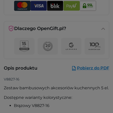
Dlaczego OpenGift.pl?
Opis produktu
Pobierz do PDF
V8827-16
Zestaw bambusowych akcesoriów kuchennych 5 el.
Dostępne warianty kolorystyczne:
Brązowy V8827-16