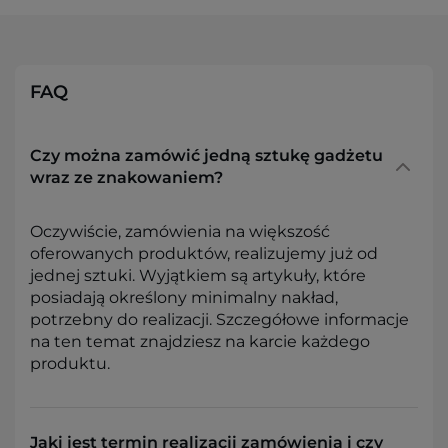
FAQ
Czy można zamówić jedną sztukę gadżetu
wraz ze znakowaniem?
Oczywiście, zamówienia na większość
oferowanych produktów, realizujemy już od
jednej sztuki. Wyjątkiem są artykuły, które
posiadają określony minimalny nakład,
potrzebny do realizacji. Szczegółowe informacje
na ten temat znajdziesz na karcie każdego
produktu.
Jaki jest termin realizacji zamówienia i czy