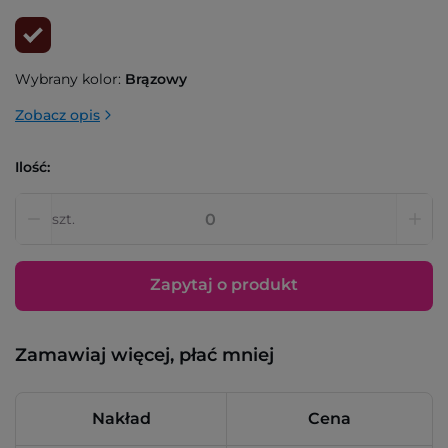
Wybrany kolor:
Brązowy
Zobacz opis
Ilość:
szt.
Zapytaj o produkt
Zamawiaj więcej, płać mniej
Nakład
Cena