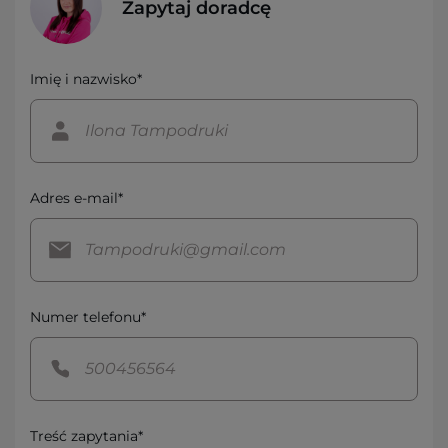
Zapytaj doradcę
Imię i nazwisko*
Adres e-mail*
Numer telefonu*
Treść zapytania*