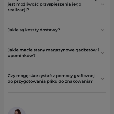
jest możliwość przyspieszenia jego
realizacji?
Jakie są koszty dostawy?
Jakie macie stany magazynowe gadżetów i
upominków?
Czy mogę skorzystać z pomocy graficznej
do przygotowania pliku do znakowania?