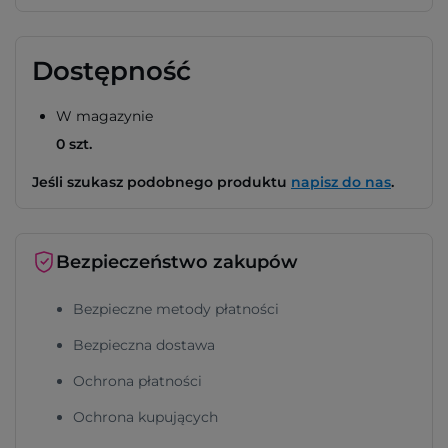
Dostępność
W magazynie
0 szt.
Jeśli szukasz podobnego produktu
napisz do nas
.
Bezpieczeństwo zakupów
Bezpieczne metody płatności
Bezpieczna dostawa
Ochrona płatności
Ochrona kupujących