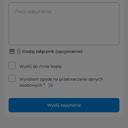
Dodaj załącznik (opcjonalnie)
Wyślij do mnie kopię
Wyrażam zgodę na przetwarzanie danych
osobowych *
Wyślij zapytanie