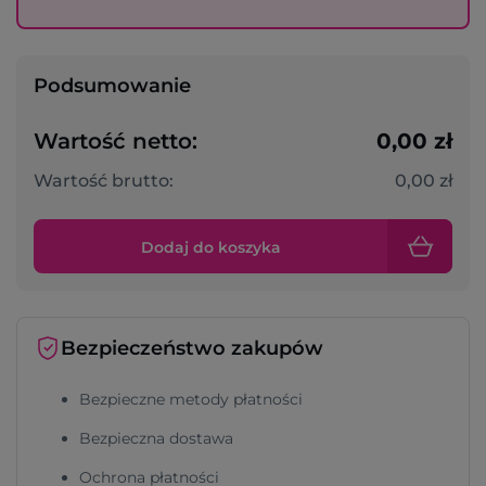
Podsumowanie
Wartość netto:
0,00 zł
Wartość brutto:
0,00 zł
Dodaj do koszyka
Bezpieczeństwo zakupów
Bezpieczne metody płatności
Bezpieczna dostawa
Ochrona płatności