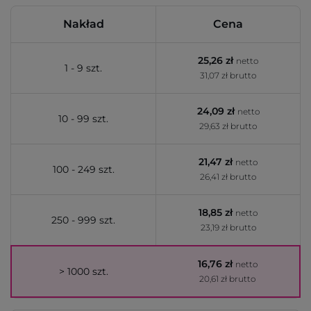
Nakład
Cena
25,26 zł
netto
1 - 9 szt.
31,07 zł brutto
24,09 zł
netto
10 - 99 szt.
29,63 zł brutto
21,47 zł
netto
100 - 249 szt.
26,41 zł brutto
18,85 zł
netto
250 - 999 szt.
23,19 zł brutto
16,76 zł
netto
> 1000 szt.
20,61 zł brutto