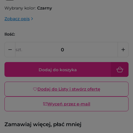
Wybrany kolor:
Czarny
Zobacz opis
Ilość:
szt.
Dodaj do koszyka
Dodaj do Listy i stwórz ofertę
Wyceń przez e-mail
Zamawiaj więcej, płać mniej