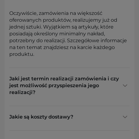
Oczywiście, zamówienia na większość
oferowanych produktów, realizujemy już od
jednej sztuki. Wyjątkiem są artykuły, które
posiadają określony minimalny nakład,
potrzebny do realizacji. Szczegółowe informacje
na ten temat znajdziesz na karcie każdego
produktu.
Jaki jest termin realizacji zamówienia i czy
jest możliwość przyspieszenia jego
realizacji?
Jakie są koszty dostawy?