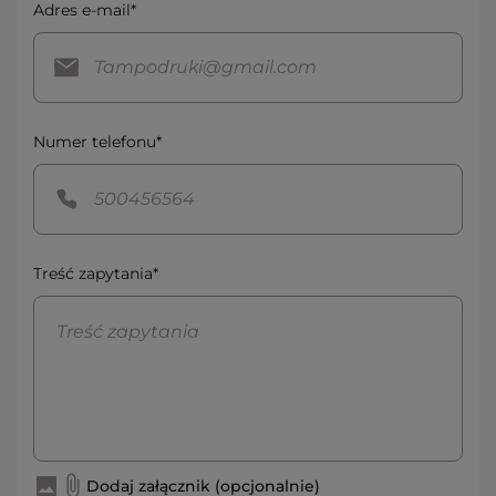
Adres e-mail*
Numer telefonu*
Treść zapytania*
Dodaj załącznik (opcjonalnie)