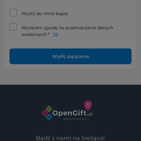
Wyślij do mnie kopię
Wyrażam zgodę na przetwarzanie danych
osobowych *
Wyślij zapytanie
Bądź z nami na bieżąco!