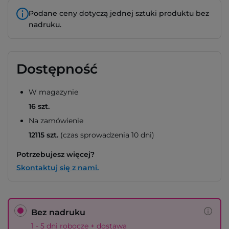
Podane ceny dotyczą jednej sztuki produktu bez
nadruku.
Dostępność
W magazynie
16 szt.
Na zamówienie
12115 szt.
(czas sprowadzenia 10 dni)
Potrzebujesz więcej?
Skontaktuj się z nami.
Bez nadruku
1 - 5 dni robocze + dostawa