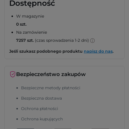
Dostępność
W magazynie
0 szt.
Na zamówienie
7257 szt.
(czas sprowadzenia 1-2 dni)
Jeśli szukasz podobnego produktu
napisz do nas
.
Bezpieczeństwo zakupów
Bezpieczne metody płatności
Bezpieczna dostawa
Ochrona płatności
Ochrona kupujących