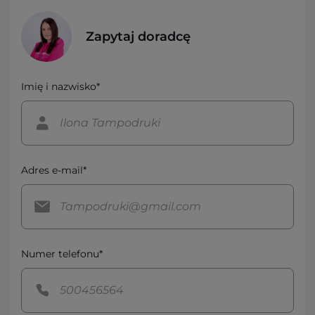
Zapytaj doradcę
Imię i nazwisko*
Adres e-mail*
Numer telefonu*