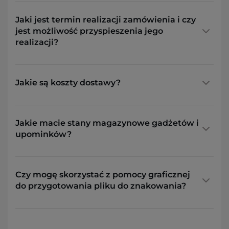
Jaki jest termin realizacji zamówienia i czy
jest możliwość przyspieszenia jego
realizacji?
Jakie są koszty dostawy?
Jakie macie stany magazynowe gadżetów i
upominków?
Czy mogę skorzystać z pomocy graficznej
do przygotowania pliku do znakowania?