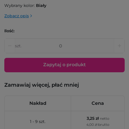
Wybrany kolor:
Biały
Zobacz opis
Ilość:
szt.
Zapytaj o produkt
Zamawiaj więcej, płać mniej
Nakład
Cena
3,25 zł
netto
1 - 9 szt.
4,00 zł brutto