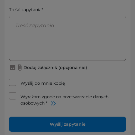
Treść zapytania*
Dodaj załącznik (opcjonalnie)
Wyślij do mnie kopię
Wyrażam zgodę na przetwarzanie danych
osobowych *
Wyślij zapytanie