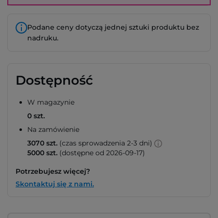
Podane ceny dotyczą jednej sztuki produktu bez
nadruku.
Dostępność
W magazynie
0 szt.
Na zamówienie
3070 szt.
(czas sprowadzenia 2-3 dni)
5000 szt.
(dostępne od 2026-09-17)
Potrzebujesz więcej?
Skontaktuj się z nami.