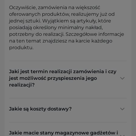
Oczywiście, zamówienia na większość
oferowanych produktów, realizujemy już od
jednej sztuki. Wyjątkiem są artykuły, które
posiadają określony minimalny nakład,
potrzebny do realizacji. Szczegółowe informacje
na ten temat znajdziesz na karcie każdego
produktu.
Jaki jest termin realizacji zamówienia i czy
jest możliwość przyspieszenia jego
realizacji?
Jakie są koszty dostawy?
Jakie macie stany magazynowe gadżetów i