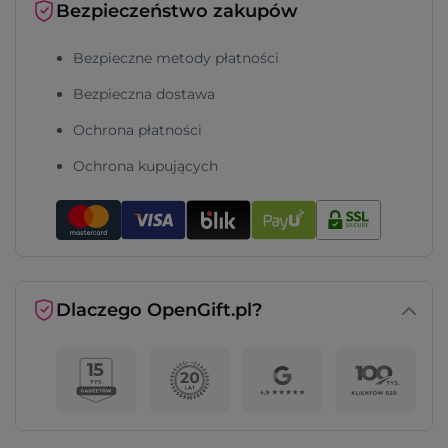
Bezpieczeństwo zakupów
Bezpieczne metody płatności
Bezpieczna dostawa
Ochrona płatności
Ochrona kupujących
Dlaczego OpenGift.pl?