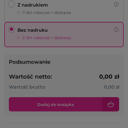
Z nadrukiem
1 - 7 dni robocze + dostawa
Bez nadruku
1 - 2 dni robocze + dostawa
Podsumowanie
Wartość netto:
0,00 zł
Wartość brutto:
0,00 zł
Dodaj do koszyka