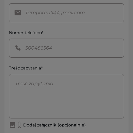
Numer telefonu*
Treść zapytania*
Dodaj załącznik (opcjonalnie)