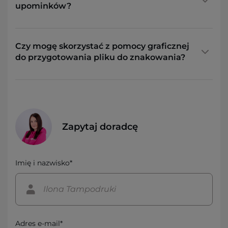
upominków?
Czy mogę skorzystać z pomocy graficznej
do przygotowania pliku do znakowania?
Zapytaj doradcę
Imię i nazwisko*
Adres e-mail*