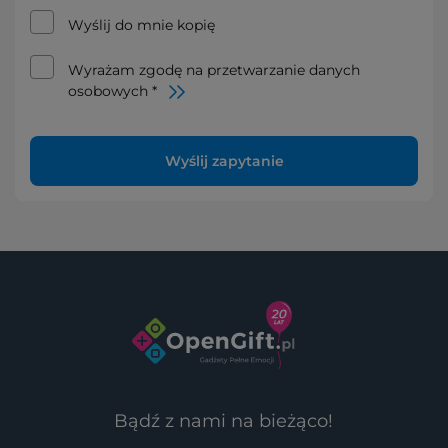
Wyślij do mnie kopię
Wyrażam zgodę na przetwarzanie danych
osobowych *
Wyślij zapytanie
Bądź z nami na bieżąco!