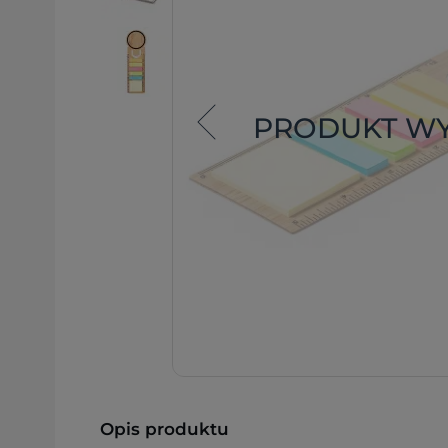
PRODUKT W
Opis produktu