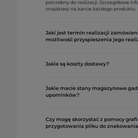
potrzebny do realizacji. Szczegółowe in
znajdziesz na karcie każdego produktu.
Jaki jest termin realizacji zamówieni
możliwość przyspieszenia jego reali
Jakie są koszty dostawy?
Jakie macie stany magazynowe gad
upominków?
Czy mogę skorzystać z pomocy grafi
przygotowania pliku do znakowania