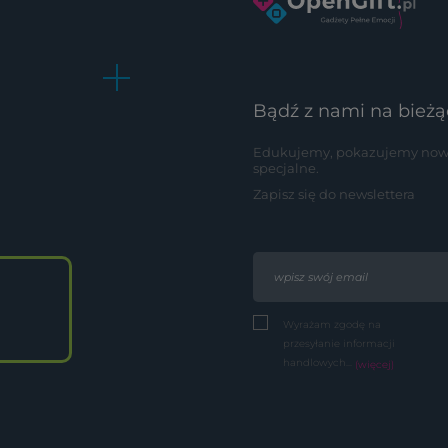
Bądź z nami na bieżą
Edukujemy, pokazujemy nowoś
specjalne.
Zapisz się do newslettera
Wyrażam zgodę na
przesyłanie informacji
handlowych...
(więcej)