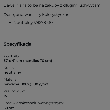
Bawełniana torba na zakupy z długimi uchwytami
Dostępne warianty kolorystyczne:
Neutralny V8278-00
Specyfikacja
Wymiary:
37 x 41 cm (handles 70 cm)
Kolor:
neutralny
Materiał:
bawełna (100%) 180 g/m2
Kraj produkcji:
IN
Ilość w opakowaniu wewnętrznym:
50 szt.