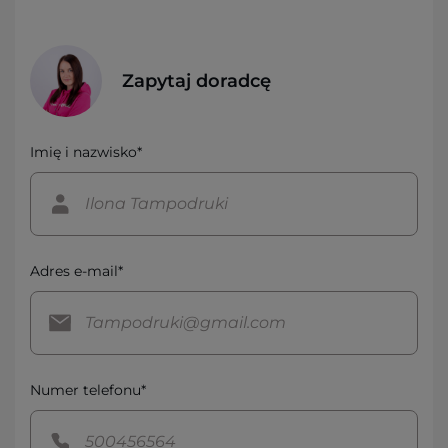
Zapytaj doradcę
Imię i nazwisko*
Adres e-mail*
Numer telefonu*