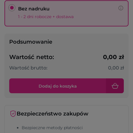
Bez nadruku
1 - 2 dni robocze + dostawa
Podsumowanie
Wartość netto:
0,00 zł
Wartość brutto:
0,00 zł
Dodaj do koszyka
Bezpieczeństwo zakupów
Bezpieczne metody płatności