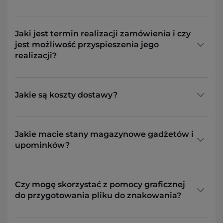
Jaki jest termin realizacji zamówienia i czy
jest możliwość przyspieszenia jego
realizacji?
Jakie są koszty dostawy?
Jakie macie stany magazynowe gadżetów i
upominków?
Czy mogę skorzystać z pomocy graficznej
do przygotowania pliku do znakowania?