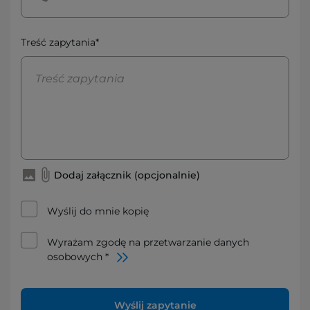
Treść zapytania*
Dodaj załącznik (opcjonalnie)
Wyślij do mnie kopię
Wyrażam zgodę na przetwarzanie danych
osobowych *
Wyślij zapytanie