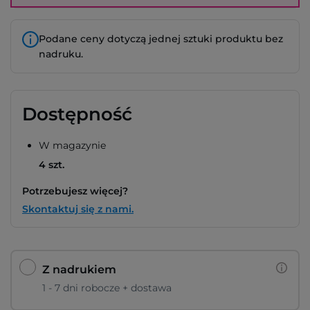
Podane ceny dotyczą jednej sztuki produktu bez
nadruku.
Dostępność
W magazynie
4 szt.
Potrzebujesz więcej?
Skontaktuj się z nami.
Z nadrukiem
1 - 7 dni robocze + dostawa