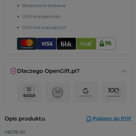
Bezpieczna dostawa
Ochrona płatności
Ochrona kupujących
Dlaczego OpenGift.pl?
Opis produktu
Pobierz do PDF
V8278-00