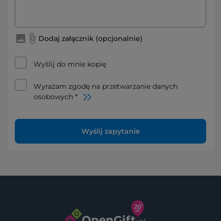
Dodaj załącznik (opcjonalnie)
Wyślij do mnie kopię
Wyrażam zgodę na przetwarzanie danych
osobowych *
Wyślij zapytanie