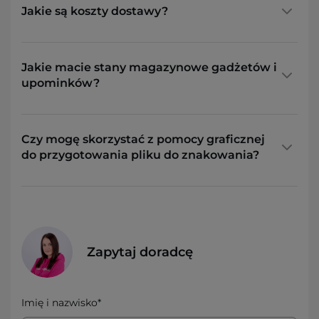
Jakie są koszty dostawy?
Jakie macie stany magazynowe gadżetów i
upominków?
Czy mogę skorzystać z pomocy graficznej
do przygotowania pliku do znakowania?
Zapytaj doradcę
Imię i nazwisko*