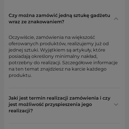
Czy można zamówić jedną sztukę gadżetu
wraz ze znakowaniem?
Oczywiście, zamówienia na większość
oferowanych produktów, realizujemy już od
jednej sztuki. Wyjątkiem są artykuły, które
posiadają określony minimalny nakład,
potrzebny do realizacji. Szczegółowe informacje
na ten temat znajdziesz na karcie każdego
produktu.
Jaki jest termin realizacji zamówienia i czy
jest możliwość przyspieszenia jego
realizacji?