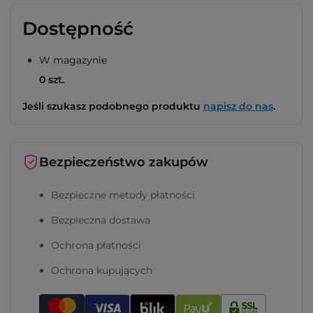
Dostępność
W magazynie
0 szt.
Jeśli szukasz podobnego produktu
napisz do nas
.
Bezpieczeństwo zakupów
Bezpieczne metody płatności
Bezpieczna dostawa
Ochrona płatności
Ochrona kupujących