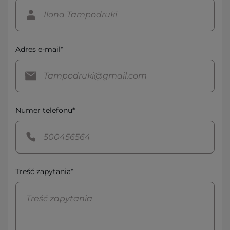
Adres e-mail*
Numer telefonu*
Treść zapytania*