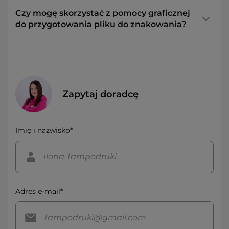
Czy mogę skorzystać z pomocy graficznej
do przygotowania pliku do znakowania?
Zapytaj doradcę
Imię i nazwisko*
Adres e-mail*