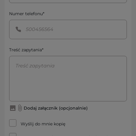
Numer telefonu*
Treść zapytania*
Dodaj załącznik (opcjonalnie)
Wyślij do mnie kopię