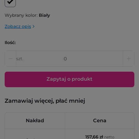
Wybrany kolor:
Biały
Zobacz opis
Ilość:
szt.
Zapytaj o produkt
Zamawiaj więcej, płać mniej
Nakład
Cena
157,66 zł
netto