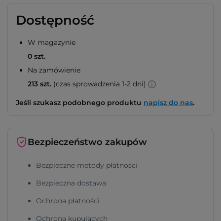
Dostępność
W magazynie
0 szt.
Na zamówienie
213 szt.
(czas sprowadzenia 1-2 dni)
Jeśli szukasz podobnego produktu
napisz do nas
.
Bezpieczeństwo zakupów
Bezpieczne metody płatności
Bezpieczna dostawa
Ochrona płatności
Ochrona kupujących