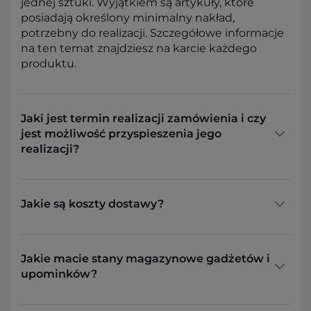
jednej sztuki. Wyjątkiem są artykuły, które
posiadają określony minimalny nakład,
potrzebny do realizacji. Szczegółowe informacje
na ten temat znajdziesz na karcie każdego
produktu.
Jaki jest termin realizacji zamówienia i czy
jest możliwość przyspieszenia jego
realizacji?
Jakie są koszty dostawy?
Jakie macie stany magazynowe gadżetów i
upominków?