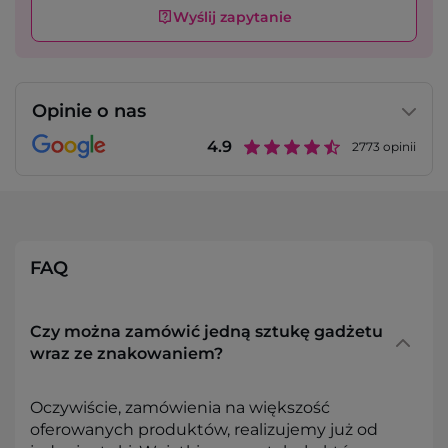
Wyślij zapytanie
Opinie o nas
4.9
2773
opinii
FAQ
Czy można zamówić jedną sztukę gadżetu
wraz ze znakowaniem?
Oczywiście, zamówienia na większość
oferowanych produktów, realizujemy już od