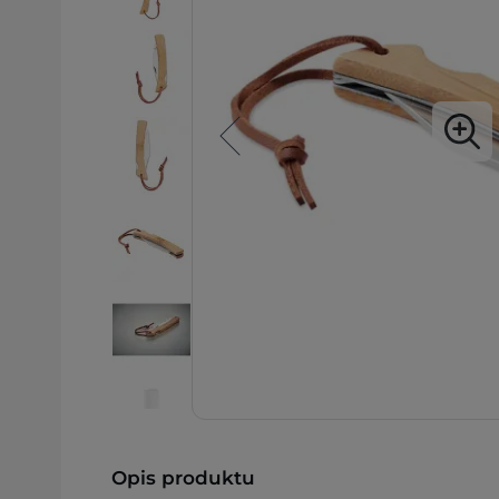
Opis produktu