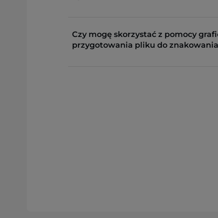
Czy mogę skorzystać z pomocy grafi
przygotowania pliku do znakowania