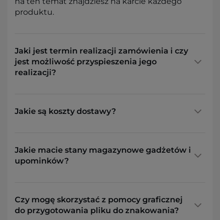
na ten temat znajdziesz na karcie każdego
produktu.
Jaki jest termin realizacji zamówienia i czy
jest możliwość przyspieszenia jego
realizacji?
Jakie są koszty dostawy?
Jakie macie stany magazynowe gadżetów i
upominków?
Czy mogę skorzystać z pomocy graficznej
do przygotowania pliku do znakowania?