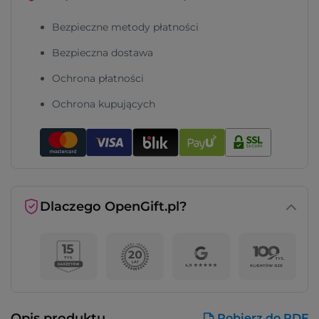
Bezpieczne metody płatności
Bezpieczna dostawa
Ochrona płatności
Ochrona kupujących
Dlaczego OpenGift.pl?
Opis produktu
Pobierz do PDF