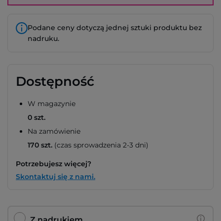
Podane ceny dotyczą jednej sztuki produktu bez
nadruku.
Dostępność
W magazynie
0 szt.
Na zamówienie
170 szt.
(czas sprowadzenia 2-3 dni)
Potrzebujesz więcej?
Skontaktuj się z nami.
Z nadrukiem