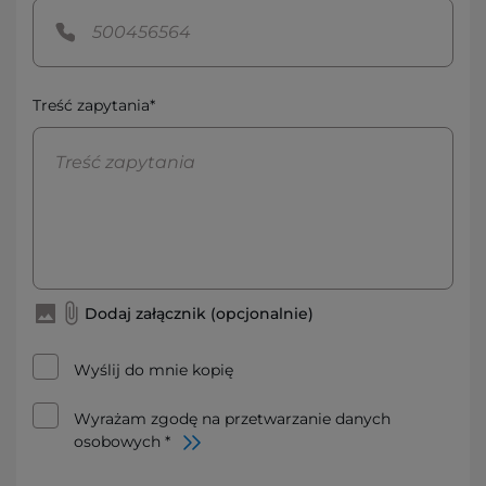
Treść zapytania*
Dodaj załącznik (opcjonalnie)
Wyślij do mnie kopię
Wyrażam zgodę na przetwarzanie danych
osobowych *