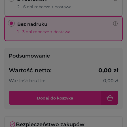
2 - 6 dni robocze + dostawa
Bez nadruku
1 - 3 dni robocze + dostawa
Podsumowanie
Wartość netto:
0,00 zł
Wartość brutto:
0,00 zł
Dodaj do koszyka
Bezpieczeństwo zakupów