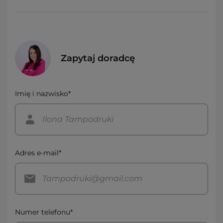
Zapytaj doradcę
Imię i nazwisko*
Adres e-mail*
Numer telefonu*