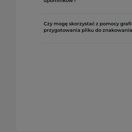
upominków?
Czy mogę skorzystać z pomocy grafi
przygotowania pliku do znakowania