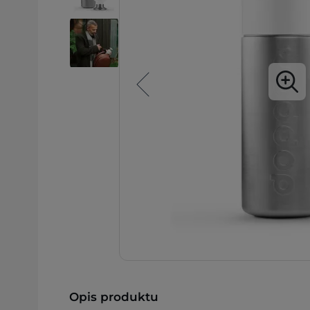
Opis produktu