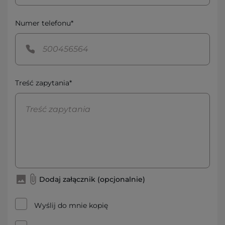
Numer telefonu*
Treść zapytania*
Dodaj załącznik (opcjonalnie)
Wyślij do mnie kopię