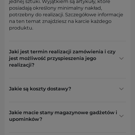
jednej sztuki. Wyjątkiem są artykuły, które
posiadają określony minimalny nakład,
potrzebny do realizacji. Szczegółowe informacje
na ten temat znajdziesz na karcie każdego
produktu.
Jaki jest termin realizacji zamówienia i czy
jest możliwość przyspieszenia jego
realizacji?
Jakie są koszty dostawy?
Jakie macie stany magazynowe gadżetów i
upominków?