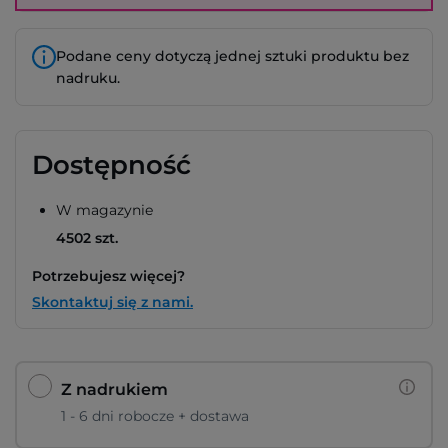
Podane ceny dotyczą jednej sztuki produktu bez
nadruku.
Dostępność
W magazynie
4502 szt.
Potrzebujesz więcej?
Skontaktuj się z nami.
Z nadrukiem
1 - 6 dni robocze + dostawa