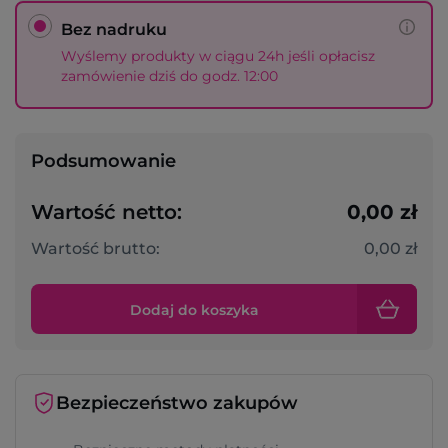
Bez nadruku
Wyślemy produkty w ciągu 24h jeśli opłacisz
zamówienie dziś do godz. 12:00
Podsumowanie
Wartość netto:
0,00 zł
Wartość brutto:
0,00 zł
Dodaj do koszyka
Bezpieczeństwo zakupów