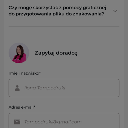
Czy mogę skorzystać z pomocy graficznej
do przygotowania pliku do znakowania?
Zapytaj doradcę
Imię i nazwisko*
Adres e-mail*