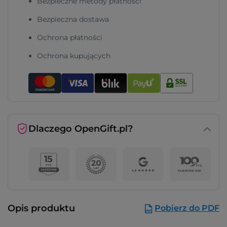
Bezpieczne metody płatności
Bezpieczna dostawa
Ochrona płatności
Ochrona kupujących
Dlaczego OpenGift.pl?
Opis produktu
Pobierz do PDF