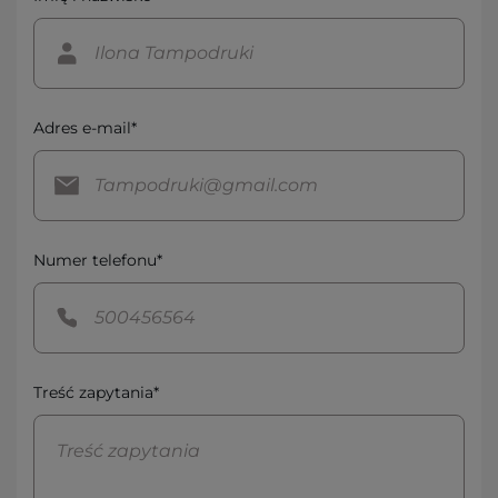
Adres e-mail*
Numer telefonu*
Treść zapytania*