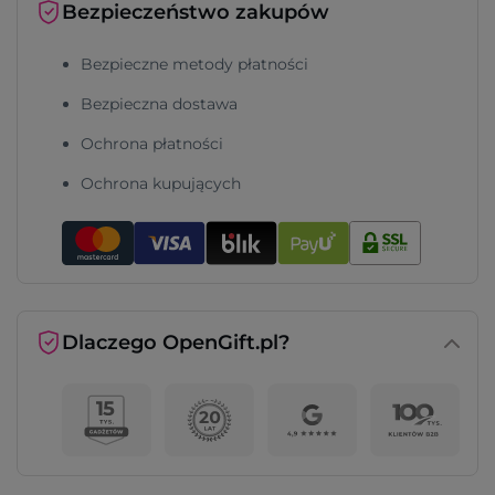
Bezpieczeństwo zakupów
Bezpieczne metody płatności
Bezpieczna dostawa
Ochrona płatności
Ochrona kupujących
Dlaczego OpenGift.pl?