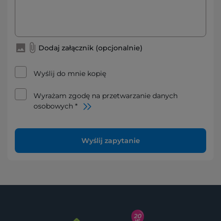
Dodaj załącznik (opcjonalnie)
Wyślij do mnie kopię
Wyrażam zgodę na przetwarzanie danych
osobowych *
Wyślij zapytanie