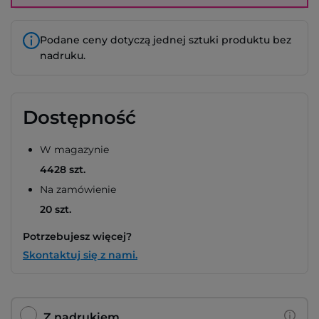
Podane ceny dotyczą jednej sztuki produktu bez
nadruku.
Dostępność
W magazynie
4428 szt.
Na zamówienie
20 szt.
Potrzebujesz więcej?
Skontaktuj się z nami.
Z nadrukiem