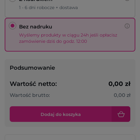
1 - 6 dni robocze + dostawa
Bez nadruku
Wyślemy produkty w ciągu 24h jeśli opłacisz
zamówienie dziś do godz. 12:00
Podsumowanie
Wartość netto:
0,00 zł
Wartość brutto:
0,00 zł
Dodaj do koszyka