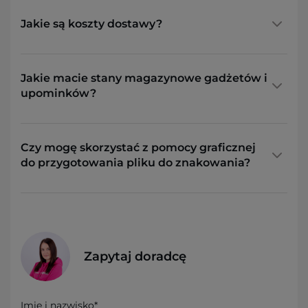
Jakie są koszty dostawy?
Jakie macie stany magazynowe gadżetów i
upominków?
Czy mogę skorzystać z pomocy graficznej
do przygotowania pliku do znakowania?
Zapytaj doradcę
Imię i nazwisko*