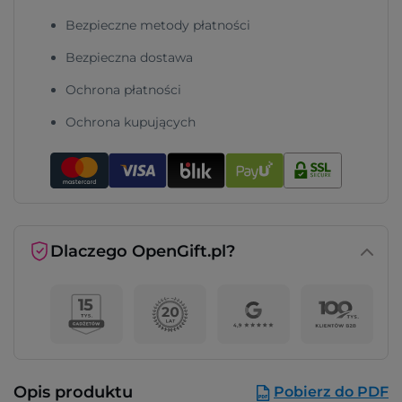
Bezpieczne metody płatności
Bezpieczna dostawa
Ochrona płatności
Ochrona kupujących
Dlaczego OpenGift.pl?
Opis produktu
Pobierz do PDF