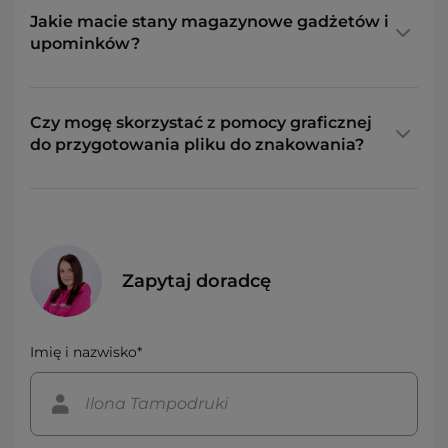
Jakie macie stany magazynowe gadżetów i
upominków?
Czy mogę skorzystać z pomocy graficznej
do przygotowania pliku do znakowania?
Zapytaj doradcę
Imię i nazwisko*