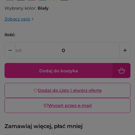
Wybrany kolor:
Biały
Zobacz opis
Ilość:
szt.
Dodaj do koszyka
Dodaj do Listy i stwórz ofertę
Wyceń przez e-mail
Zamawiaj więcej, płać mniej