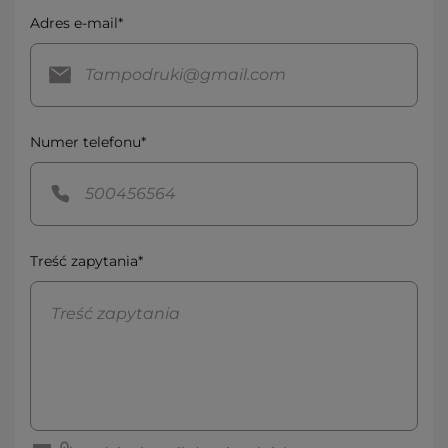
Adres e-mail*
Numer telefonu*
Treść zapytania*