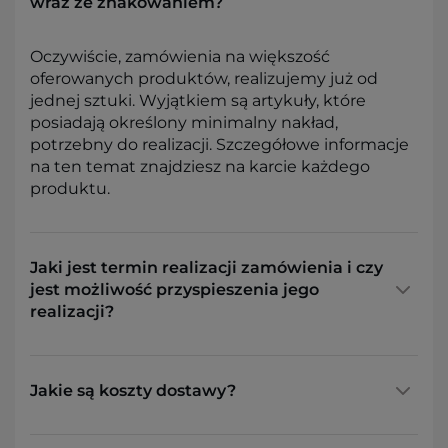
wraz ze znakowaniem?
Oczywiście, zamówienia na większość
oferowanych produktów, realizujemy już od
jednej sztuki. Wyjątkiem są artykuły, które
posiadają określony minimalny nakład,
potrzebny do realizacji. Szczegółowe informacje
na ten temat znajdziesz na karcie każdego
produktu.
Jaki jest termin realizacji zamówienia i czy
jest możliwość przyspieszenia jego
realizacji?
Jakie są koszty dostawy?