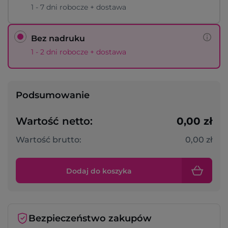
1 - 7 dni robocze + dostawa
Bez nadruku
1 - 2 dni robocze + dostawa
Podsumowanie
Wartość netto:
0,00 zł
Wartość brutto:
0,00 zł
Dodaj do koszyka
Bezpieczeństwo zakupów