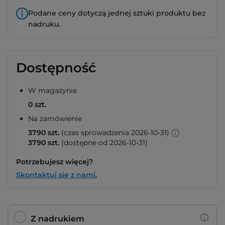
Podane ceny dotyczą jednej sztuki produktu bez
nadruku.
Dostępność
W magazynie
0 szt.
Na zamówienie
3790 szt.
(czas sprowadzenia 2026-10-31)
3790 szt.
(dostępne od 2026-10-31)
Potrzebujesz więcej?
Skontaktuj się z nami.
Z nadrukiem