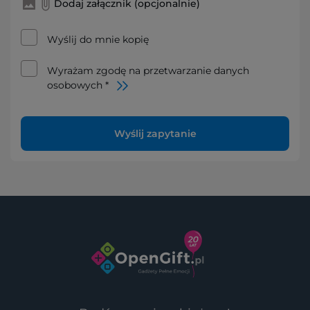
Dodaj załącznik (opcjonalnie)
Wyślij do mnie kopię
Wyrażam zgodę na przetwarzanie danych
osobowych *
Wyślij zapytanie