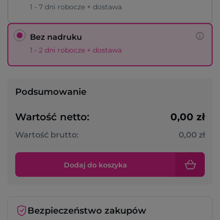
1 - 7 dni robocze + dostawa
Bez nadruku
1 - 2 dni robocze + dostawa
Podsumowanie
Wartość netto:
0,00 zł
Wartość brutto:
0,00 zł
Dodaj do koszyka
Bezpieczeństwo zakupów