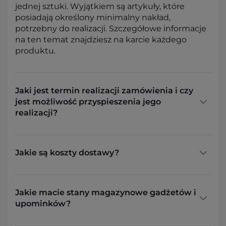
jednej sztuki. Wyjątkiem są artykuły, które
posiadają określony minimalny nakład,
potrzebny do realizacji. Szczegółowe informacje
na ten temat znajdziesz na karcie każdego
produktu.
Jaki jest termin realizacji zamówienia i czy
jest możliwość przyspieszenia jego
realizacji?
Jakie są koszty dostawy?
Jakie macie stany magazynowe gadżetów i
upominków?