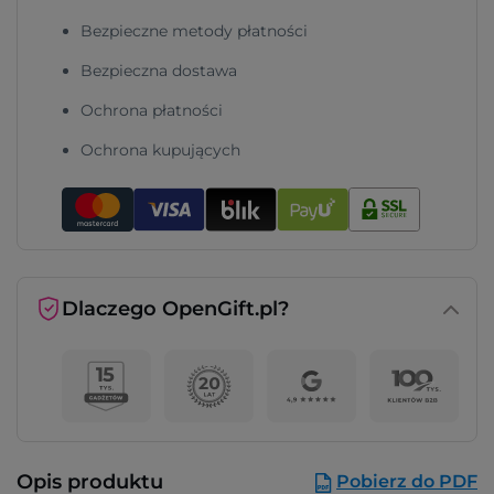
Bezpieczne metody płatności
Bezpieczna dostawa
Ochrona płatności
Ochrona kupujących
Dlaczego OpenGift.pl?
Opis produktu
Pobierz do PDF