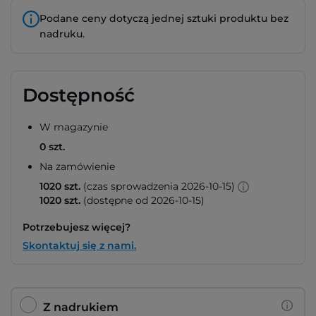
Podane ceny dotyczą jednej sztuki produktu bez
nadruku.
Dostępność
W magazynie
0 szt.
Na zamówienie
1020 szt.
(czas sprowadzenia 2026-10-15)
1020 szt.
(dostępne od 2026-10-15)
Potrzebujesz więcej?
Skontaktuj się z nami.
Z nadrukiem