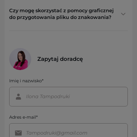
Czy mogę skorzystać z pomocy graficznej
do przygotowania pliku do znakowania?
Zapytaj doradcę
Imię i nazwisko*
Adres e-mail*