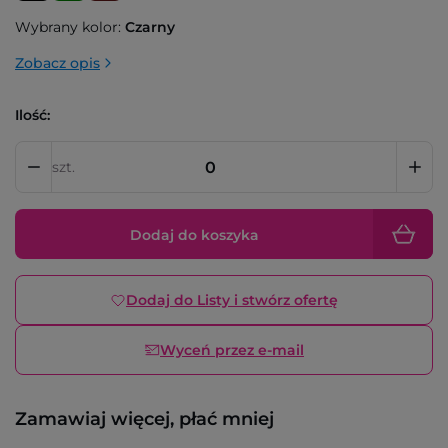
Wybrany kolor:
Czarny
Zobacz opis
Ilość:
szt.
Dodaj do koszyka
Dodaj do Listy i stwórz ofertę
Wyceń przez e-mail
Zamawiaj więcej, płać mniej