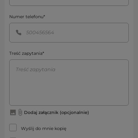
Numer telefonu*
Treść zapytania*
Dodaj załącznik (opcjonalnie)
Wyślij do mnie kopię