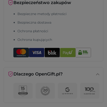
Bezpieczeństwo zakupów
Bezpieczne metody płatności
Bezpieczna dostawa
Ochrona płatności
Ochrona kupujących
Dlaczego OpenGift.pl?