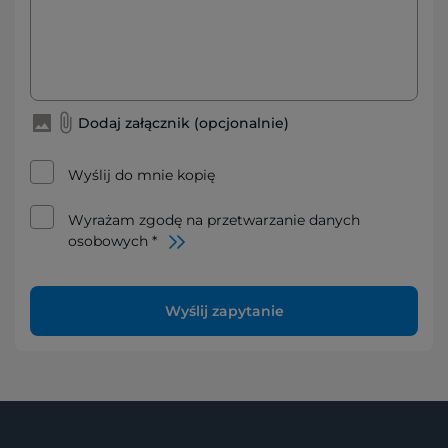
Dodaj załącznik (opcjonalnie)
Wyślij do mnie kopię
Wyrażam zgodę na przetwarzanie danych
osobowych *
Wyślij zapytanie