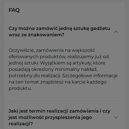
FAQ
Czy można zamówić jedną sztukę gadżetu
wraz ze znakowaniem?
Oczywiście, zamówienia na większość
oferowanych produktów, realizujemy już od
jednej sztuki. Wyjątkiem są artykuły, które
posiadają określony minimalny nakład,
potrzebny do realizacji. Szczegółowe informacje
na ten temat znajdziesz na karcie każdego
produktu.
Jaki jest termin realizacji zamówienia i czy
jest możliwość przyspieszenia jego
realizacji?