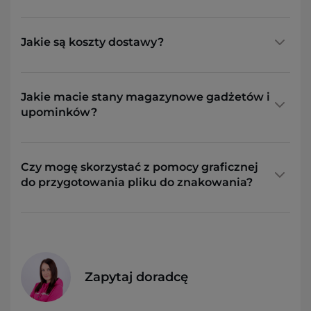
Jakie są koszty dostawy?
Jakie macie stany magazynowe gadżetów i
upominków?
Czy mogę skorzystać z pomocy graficznej
do przygotowania pliku do znakowania?
Zapytaj doradcę