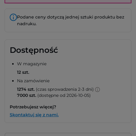
Podane ceny dotyczą jednej sztuki produktu bez
nadruku.
Dostępność
W magazynie
12 szt.
Na zamówienie
1274 szt.
(czas sprowadzenia 2-3 dni)
7000 szt.
(dostępne od 2026-10-05)
Potrzebujesz więcej?
Skontaktuj się z nami.