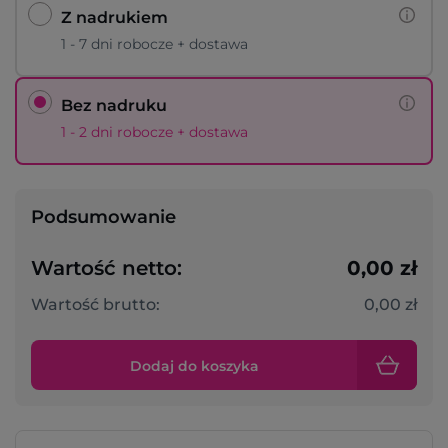
Z nadrukiem
1 - 7 dni robocze + dostawa
Bez nadruku
1 - 2 dni robocze + dostawa
Podsumowanie
Wartość netto:
0,00 zł
Wartość brutto:
0,00 zł
Dodaj do koszyka