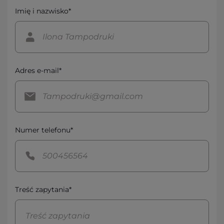
Imię i nazwisko*
Adres e-mail*
Numer telefonu*
Treść zapytania*