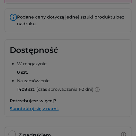
Podane ceny dotyczą jednej sztuki produktu bez
nadruku.
Dostępność
W magazynie
0 szt.
Na zamówienie
1408 szt.
(czas sprowadzenia 1-2 dni)
Potrzebujesz więcej?
Skontaktuj się z nami.
Z nadrukiem