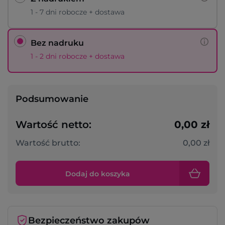
1 - 7 dni robocze + dostawa
Bez nadruku
1 - 2 dni robocze + dostawa
Podsumowanie
Wartość netto:
0,00 zł
Wartość brutto:
0,00 zł
Dodaj do koszyka
Bezpieczeństwo zakupów