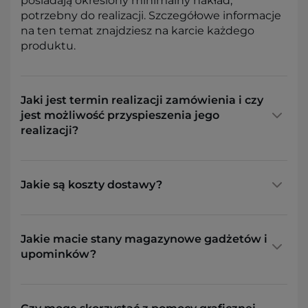
posiadają określony minimalny nakład,
potrzebny do realizacji. Szczegółowe informacje
na ten temat znajdziesz na karcie każdego
produktu.
Jaki jest termin realizacji zamówienia i czy
jest możliwość przyspieszenia jego
realizacji?
Jakie są koszty dostawy?
Jakie macie stany magazynowe gadżetów i
upominków?