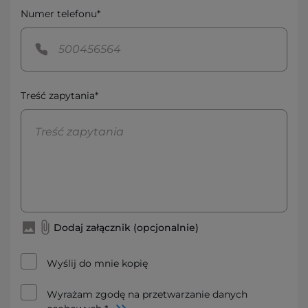
Numer telefonu*
Treść zapytania*
Dodaj załącznik (opcjonalnie)
Wyślij do mnie kopię
Wyrażam zgodę na przetwarzanie danych