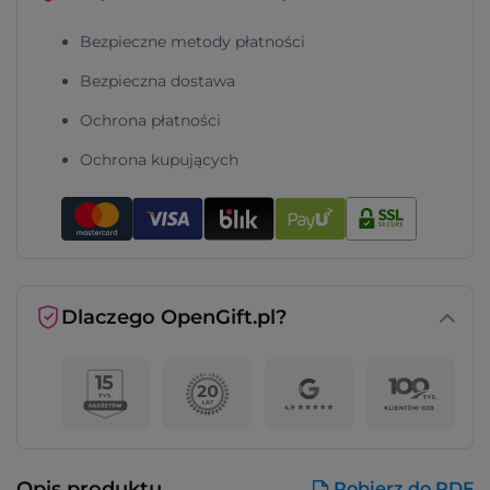
Bezpieczne metody płatności
Bezpieczna dostawa
Ochrona płatności
Ochrona kupujących
Dlaczego OpenGift.pl?
Opis produktu
Pobierz do PDF