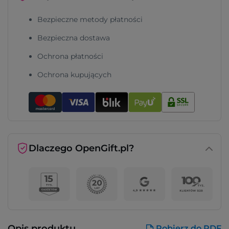
Bezpieczne metody płatności
Bezpieczna dostawa
Ochrona płatności
Ochrona kupujących
Dlaczego OpenGift.pl?
Opis produktu
Pobierz do PDF