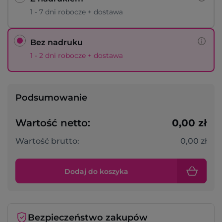
1 - 7 dni robocze + dostawa
Bez nadruku
1 - 2 dni robocze + dostawa
Podsumowanie
Wartość netto:
0,00 zł
Wartość brutto:
0,00 zł
Dodaj do koszyka
Bezpieczeństwo zakupów