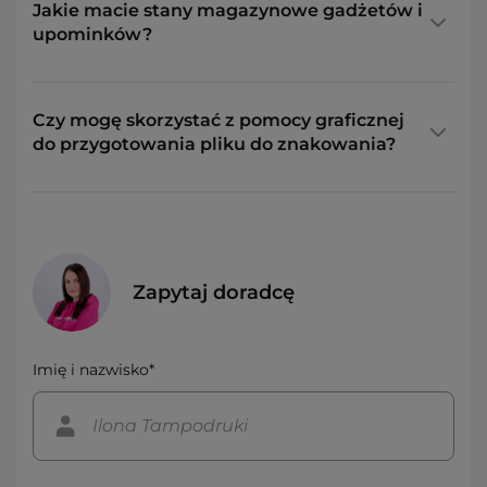
Jakie macie stany magazynowe gadżetów i
upominków?
Czy mogę skorzystać z pomocy graficznej
do przygotowania pliku do znakowania?
Zapytaj doradcę
Imię i nazwisko*