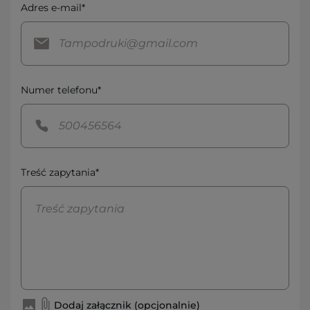
Adres e-mail*
Numer telefonu*
Treść zapytania*
Dodaj załącznik (opcjonalnie)