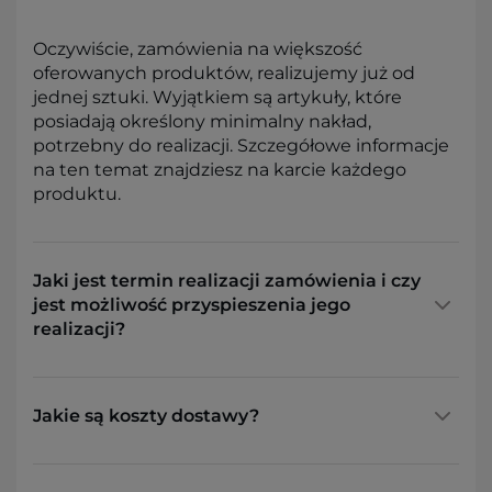
Oczywiście, zamówienia na większość
oferowanych produktów, realizujemy już od
jednej sztuki. Wyjątkiem są artykuły, które
posiadają określony minimalny nakład,
potrzebny do realizacji. Szczegółowe informacje
na ten temat znajdziesz na karcie każdego
produktu.
Jaki jest termin realizacji zamówienia i czy
jest możliwość przyspieszenia jego
realizacji?
Jakie są koszty dostawy?