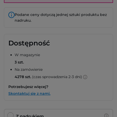
Podane ceny dotyczą jednej sztuki produktu bez
nadruku.
Dostępność
W magazynie
3 szt.
Na zamówienie
4278 szt.
(czas sprowadzenia 2-3 dni)
Potrzebujesz więcej?
Skontaktuj się z nami.
Z nadrukiem