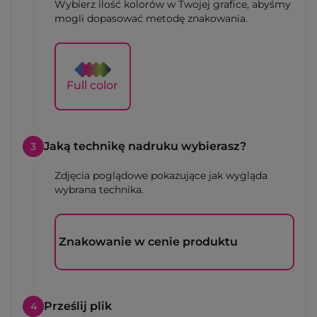
Wybierz ilość kolorów w Twojej grafice, abyśmy
mogli dopasować metodę znakowania.
Full color
Jaką technikę nadruku wybierasz?
3
Zdjęcia poglądowe pokazujące jak wygląda
wybrana technika.
Znakowanie w cenie produktu
Prześlij plik
4