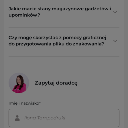
Jakie macie stany magazynowe gadżetów i
upominków?
Czy mogę skorzystać z pomocy graficznej
do przygotowania pliku do znakowania?
Zapytaj doradcę
Imię i nazwisko*