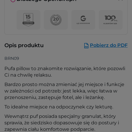
Opis produktu
Pobierz do PDF
BRN09
Pufa pillow to znakomite rozwiązanie, które pozowli
Ci na chwilę relaksu.
Bardzo prosto można zmieniać jej miejsce i funkcje
w zależności od potrzeb: jest lekka, więc łatwa w
przenoszeniu, zastępuje fotel, ale i leżankę.
To idealne miejsce na odpoczynek czy lekturę.
Wewnątrz puf posiada specjalny granulat, który
sprawia, że siedzisko dopasowuje się do postury i
zapewnia ciału komfortowe podparcie.