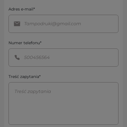
Adres e-mail*
Numer telefonu*
Treść zapytania*