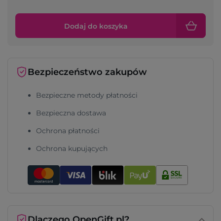
Dodaj do koszyka
Bezpieczeństwo zakupów
Bezpieczne metody płatności
Bezpieczna dostawa
Ochrona płatności
Ochrona kupujących
Dlaczego OpenGift.pl?