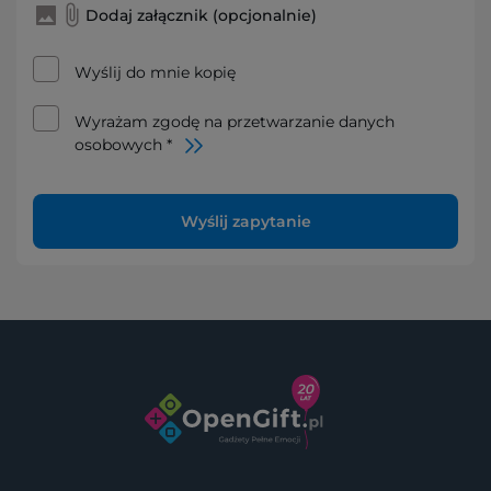
Dodaj załącznik (opcjonalnie)
Wyślij do mnie kopię
Wyrażam zgodę na przetwarzanie danych
osobowych *
Wyślij zapytanie