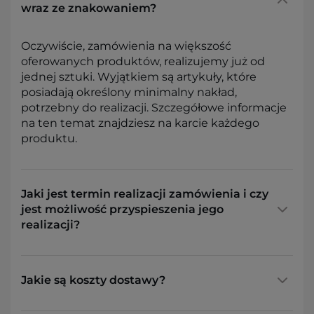
wraz ze znakowaniem?
Oczywiście, zamówienia na większość
oferowanych produktów, realizujemy już od
jednej sztuki. Wyjątkiem są artykuły, które
posiadają określony minimalny nakład,
potrzebny do realizacji. Szczegółowe informacje
na ten temat znajdziesz na karcie każdego
produktu.
Jaki jest termin realizacji zamówienia i czy
jest możliwość przyspieszenia jego
realizacji?
Jakie są koszty dostawy?