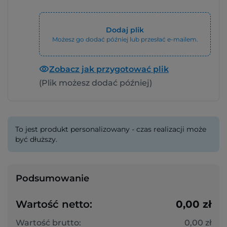
Dodaj plik
Możesz go dodać później lub przesłać e-mailem.
Zobacz jak przygotować plik
(Plik możesz dodać później)
To jest produkt personalizowany - czas realizacji może
być dłuższy.
Podsumowanie
Wartość netto:
0,00 zł
Wartość brutto:
0,00 zł