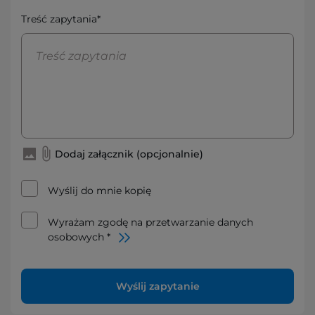
Treść zapytania*
Dodaj załącznik (opcjonalnie)
Wyślij do mnie kopię
Wyrażam zgodę na przetwarzanie danych
osobowych *
Wyślij zapytanie