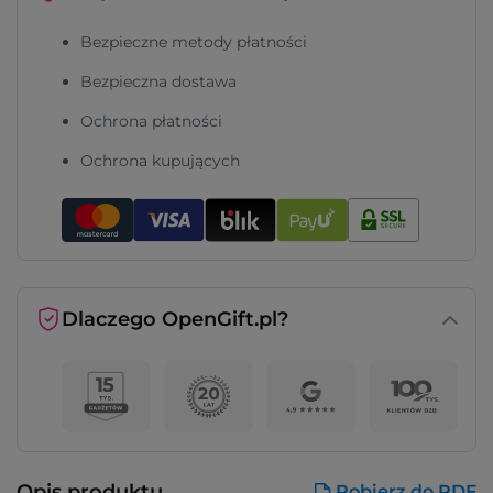
Bezpieczne metody płatności
Bezpieczna dostawa
Ochrona płatności
Ochrona kupujących
Dlaczego OpenGift.pl?
Opis produktu
Pobierz do PDF