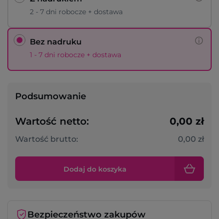
2 - 7 dni robocze + dostawa
Bez nadruku
1 - 7 dni robocze + dostawa
Podsumowanie
Wartość netto:
0,00 zł
Wartość brutto:
0,00 zł
Dodaj do koszyka
Bezpieczeństwo zakupów