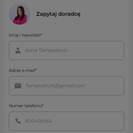
Zapytaj doradcę
Imię i nazwisko*
Adres e-mail*
Numer telefonu*