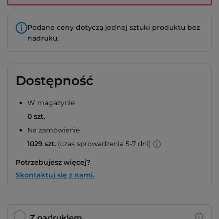
Podane ceny dotyczą jednej sztuki produktu bez
nadruku.
Dostępność
W magazynie
0 szt.
Na zamówienie
1029 szt.
(czas sprowadzenia 5-7 dni)
Potrzebujesz więcej?
Skontaktuj się z nami.
Z nadrukiem