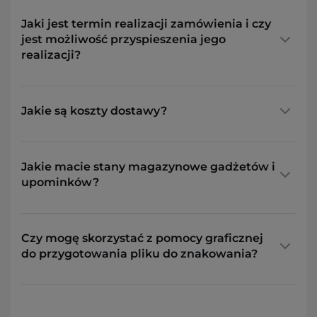
Jaki jest termin realizacji zamówienia i czy
jest możliwość przyspieszenia jego
realizacji?
Jakie są koszty dostawy?
Jakie macie stany magazynowe gadżetów i
upominków?
Czy mogę skorzystać z pomocy graficznej
do przygotowania pliku do znakowania?