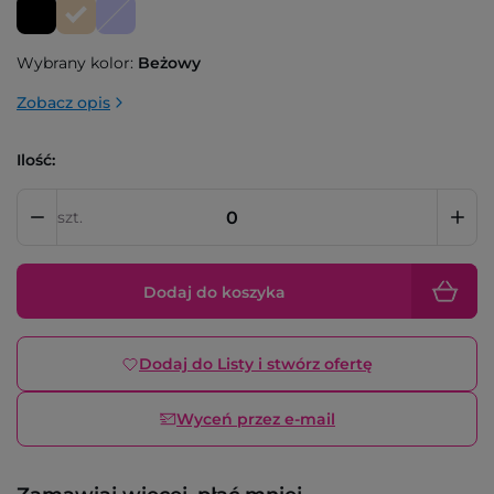
Wybrany kolor:
Beżowy
Zobacz opis
Ilość:
szt.
Dodaj do koszyka
Dodaj do Listy i stwórz ofertę
Wyceń przez e-mail