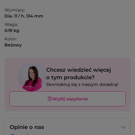
Wymiary:
Dia. 11 / h. 134 mm
Waga:
0.19 kg
Kolor:
Beżowy
Chcesz wiedzieć więcej
o tym produkcie?
Skontaktuj się z naszym doradcą!
Wyślij zapytanie
Opinie o nas