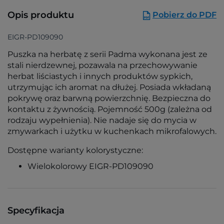
Opis produktu
Pobierz do PDF
EIGR-PD109090
Puszka na herbatę z serii Padma wykonana jest ze
stali nierdzewnej, pozawala na przechowywanie
herbat liściastych i innych produktów sypkich,
utrzymując ich aromat na dłużej. Posiada wkładaną
pokrywę oraz barwną powierzchnię. Bezpieczna do
kontaktu z żywnością. Pojemność 500g (zależna od
rodzaju wypełnienia). Nie nadaje się do mycia w
zmywarkach i użytku w kuchenkach mikrofalowych.
Dostępne warianty kolorystyczne:
Wielokolorowy EIGR-PD109090
Specyfikacja