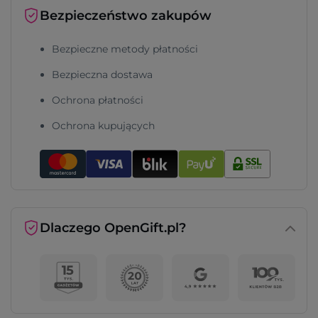
Bezpieczeństwo zakupów
Bezpieczne metody płatności
Bezpieczna dostawa
Ochrona płatności
Ochrona kupujących
Dlaczego OpenGift.pl?