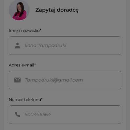
Zapytaj doradcę
Imię i nazwisko*
Adres e-mail*
Numer telefonu*