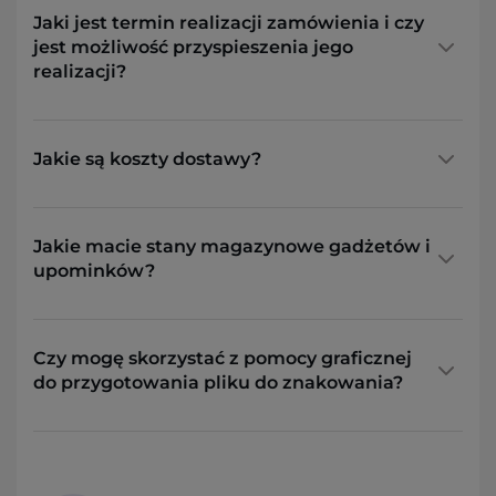
Jaki jest termin realizacji zamówienia i czy
jest możliwość przyspieszenia jego
realizacji?
Jakie są koszty dostawy?
Jakie macie stany magazynowe gadżetów i
upominków?
Czy mogę skorzystać z pomocy graficznej
do przygotowania pliku do znakowania?