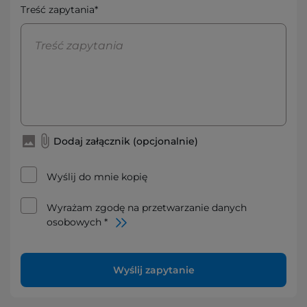
Treść zapytania*
Dodaj załącznik (opcjonalnie)
Wyślij do mnie kopię
Wyrażam zgodę na przetwarzanie danych
osobowych *
Wyślij zapytanie