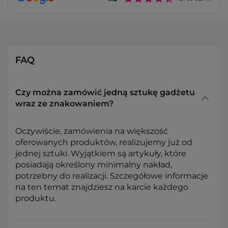
FAQ
Czy można zamówić jedną sztukę gadżetu
wraz ze znakowaniem?
Oczywiście, zamówienia na większość
oferowanych produktów, realizujemy już od
jednej sztuki. Wyjątkiem są artykuły, które
posiadają określony minimalny nakład,
potrzebny do realizacji. Szczegółowe informacje
na ten temat znajdziesz na karcie każdego
produktu.