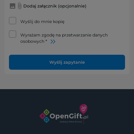
Dodaj załącznik (opcjonalnie)
Wyślij do mnie kopię
Wyrażam zgodę na przetwarzanie danych
osobowych *
Wyślij zapytanie