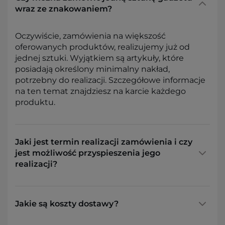
wraz ze znakowaniem?
Oczywiście, zamówienia na większość
oferowanych produktów, realizujemy już od
jednej sztuki. Wyjątkiem są artykuły, które
posiadają określony minimalny nakład,
potrzebny do realizacji. Szczegółowe informacje
na ten temat znajdziesz na karcie każdego
produktu.
Jaki jest termin realizacji zamówienia i czy
jest możliwość przyspieszenia jego
realizacji?
Jakie są koszty dostawy?