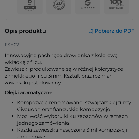
Opis produktu
Pobierz do PDF
FSH02
Innowacyjne pachnące drewienka z kolorową
wkładką z filcu.
Zawieszki produkowane są w różnej kolorystyce
z miękkiego filcu 3mm. Kształt oraz rozmiar
zawieszki jest dowolny.
Olejki aromatyczne:
Kompozycje renomowanej szwajcarskiej firmy
Givaudan oraz francuskie kompozycje
Możliwość wyboru kilku zapachów w ramach
jednego zamówienia
Każda zawieszka nasączona 3 ml kompozycji
zapachowej