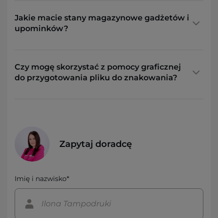
Jakie macie stany magazynowe gadżetów i
upominków?
Czy mogę skorzystać z pomocy graficznej
do przygotowania pliku do znakowania?
Zapytaj doradcę
Imię i nazwisko*