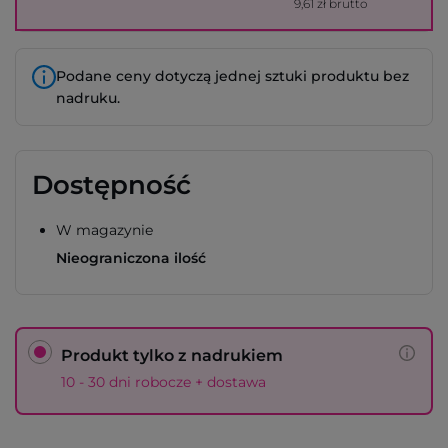
9,61 zł brutto
Podane ceny dotyczą jednej sztuki produktu bez
nadruku.
Dostępność
W magazynie
Nieograniczona ilość
Produkt tylko z nadrukiem
10 - 30 dni robocze + dostawa