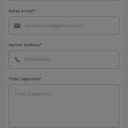
Adres e-mail*
Numer telefonu*
Treść zapytania*