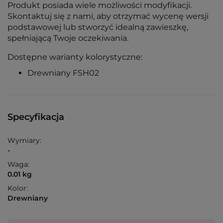
Produkt posiada wiele możliwości modyfikacji.
Skontaktuj się z nami, aby otrzymać wycenę wersji
podstawowej lub stworzyć idealną zawieszkę,
spełniającą Twoje oczekiwania.
Dostępne warianty kolorystyczne:
Drewniany FSH02
Specyfikacja
Wymiary:
-
Waga:
0.01 kg
Kolor:
Drewniany