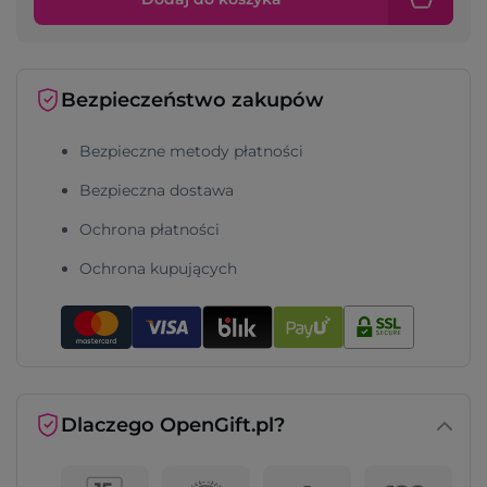
Bezpieczeństwo zakupów
Bezpieczne metody płatności
Bezpieczna dostawa
Ochrona płatności
Ochrona kupujących
Dlaczego OpenGift.pl?