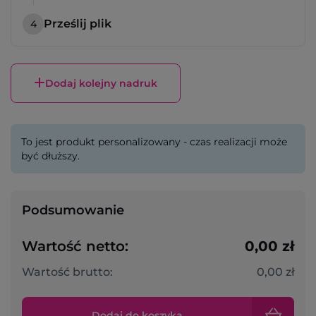
Prześlij plik
4
Dodaj kolejny nadruk
To jest produkt personalizowany - czas realizacji może
być dłuższy.
Podsumowanie
Wartość netto:
0,00 zł
Wartość brutto:
0,00 zł
Dodaj do koszyka