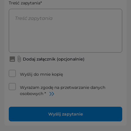
Treść zapytania*
Dodaj załącznik (opcjonalnie)
Wyślij do mnie kopię
Wyrażam zgodę na przetwarzanie danych
osobowych *
Wyślij zapytanie