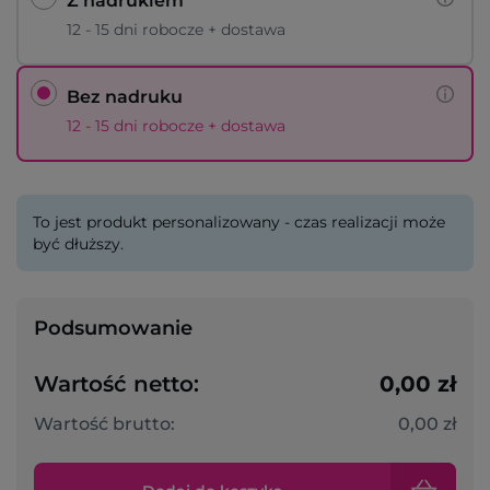
Z nadrukiem
12 - 15 dni robocze + dostawa
Bez nadruku
12 - 15 dni robocze + dostawa
To jest produkt personalizowany - czas realizacji może
być dłuższy.
Podsumowanie
Wartość netto:
0,00 zł
Wartość brutto:
0,00 zł