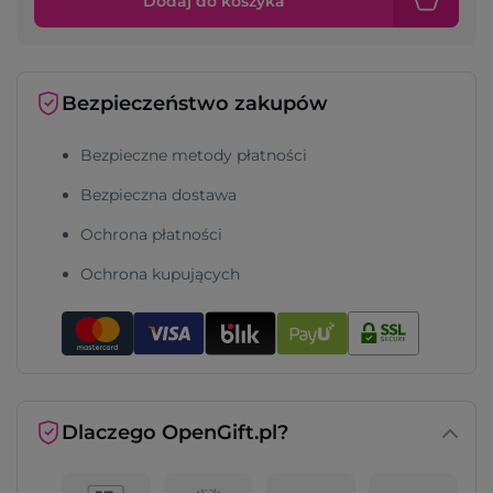
Dodaj do koszyka
Bezpieczeństwo zakupów
Bezpieczne metody płatności
Bezpieczna dostawa
Ochrona płatności
Ochrona kupujących
Dlaczego OpenGift.pl?