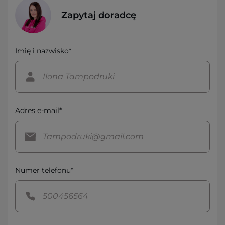
Zapytaj doradcę
Imię i nazwisko*
Adres e-mail*
Numer telefonu*