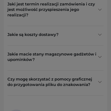
Jaki jest termin realizacji zamówienia i czy
jest możliwość przyspieszenia jego
realizacji?
Jakie są koszty dostawy?
Jakie macie stany magazynowe gadżetów i
upominków?
Czy mogę skorzystać z pomocy graficznej
do przygotowania pliku do znakowania?