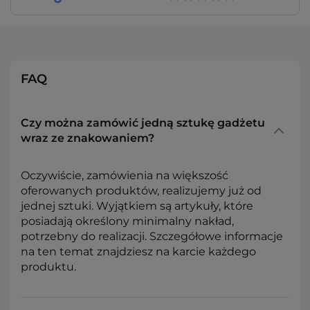
FAQ
Czy można zamówić jedną sztukę gadżetu
wraz ze znakowaniem?
Oczywiście, zamówienia na większość
oferowanych produktów, realizujemy już od
jednej sztuki. Wyjątkiem są artykuły, które
posiadają określony minimalny nakład,
potrzebny do realizacji. Szczegółowe informacje
na ten temat znajdziesz na karcie każdego
produktu.