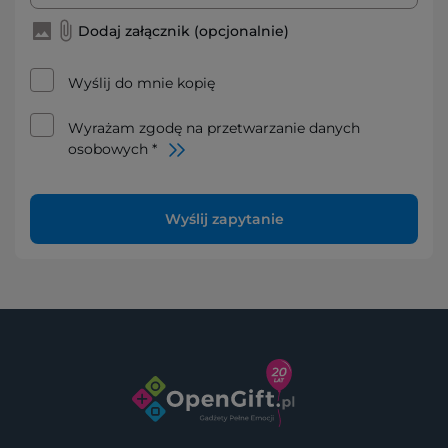
Dodaj załącznik (opcjonalnie)
Wyślij do mnie kopię
Wyrażam zgodę na przetwarzanie danych
osobowych *
Wyślij zapytanie