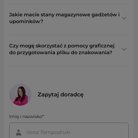
Jakie macie stany magazynowe gadżetów i
upominków?
Czy mogę skorzystać z pomocy graficznej
do przygotowania pliku do znakowania?
Zapytaj doradcę
Imię i nazwisko*