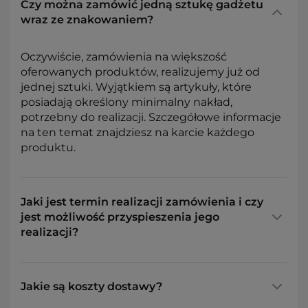
Czy można zamówić jedną sztukę gadżetu
wraz ze znakowaniem?
Oczywiście, zamówienia na większość
oferowanych produktów, realizujemy już od
jednej sztuki. Wyjątkiem są artykuły, które
posiadają określony minimalny nakład,
potrzebny do realizacji. Szczegółowe informacje
na ten temat znajdziesz na karcie każdego
produktu.
Jaki jest termin realizacji zamówienia i czy
jest możliwość przyspieszenia jego
realizacji?
Jakie są koszty dostawy?