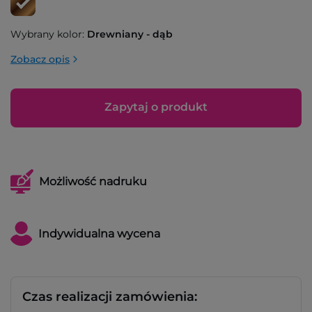
Wybrany kolor:
Drewniany - dąb
Zobacz opis
Zapytaj o produkt
Możliwość nadruku
Indywidualna wycena
Czas realizacji zamówienia: