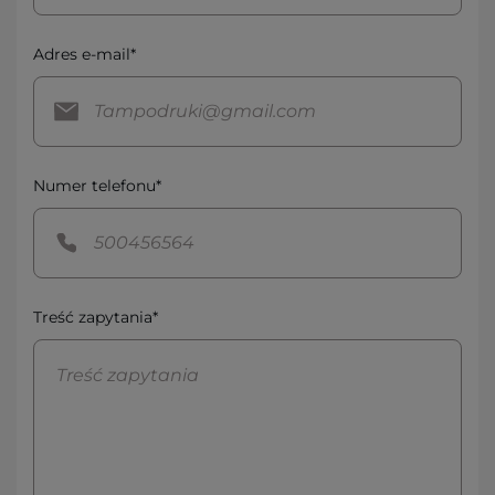
Adres e-mail*
Numer telefonu*
Treść zapytania*