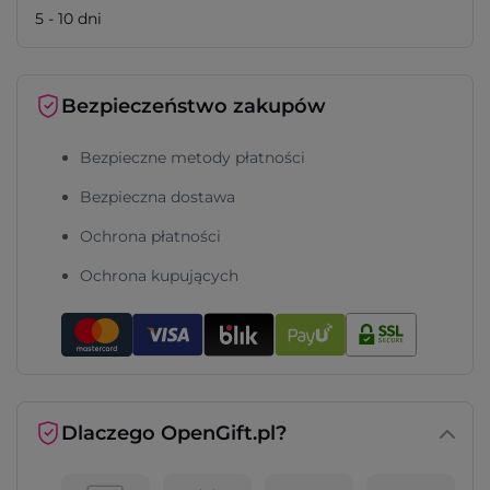
5 - 10 dni
Bezpieczeństwo zakupów
Bezpieczne metody płatności
Bezpieczna dostawa
Ochrona płatności
Ochrona kupujących
Dlaczego OpenGift.pl?