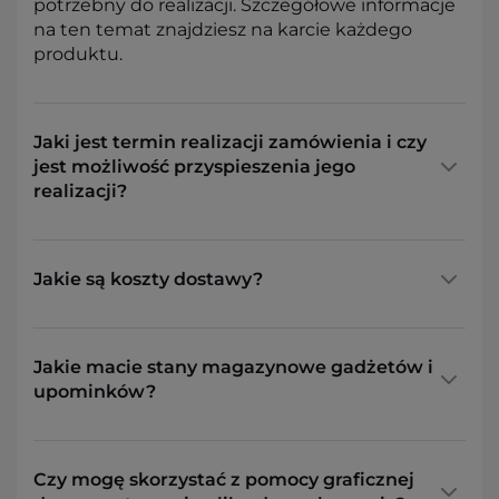
potrzebny do realizacji. Szczegółowe informacje
na ten temat znajdziesz na karcie każdego
produktu.
Jaki jest termin realizacji zamówienia i czy
jest możliwość przyspieszenia jego
realizacji?
Jakie są koszty dostawy?
Jakie macie stany magazynowe gadżetów i
upominków?
Czy mogę skorzystać z pomocy graficznej