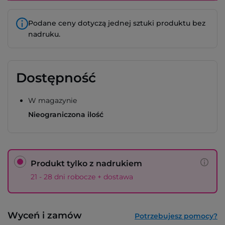
Podane ceny dotyczą jednej sztuki produktu bez
nadruku.
Dostępność
W magazynie
Nieograniczona ilość
Produkt tylko z nadrukiem
21 - 28 dni robocze + dostawa
Wyceń i zamów
Potrzebujesz pomocy?