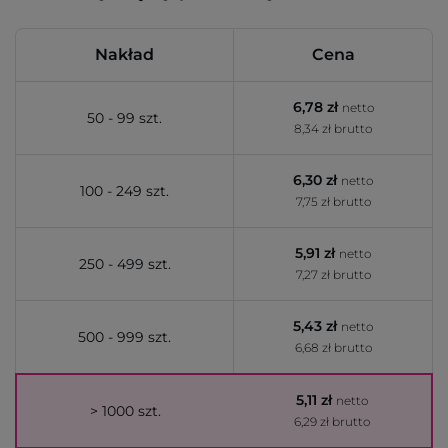
Nakład
Cena
6,78 zł
netto
50 - 99 szt.
8,34 zł brutto
6,30 zł
netto
100 - 249 szt.
7,75 zł brutto
5,91 zł
netto
250 - 499 szt.
7,27 zł brutto
5,43 zł
netto
500 - 999 szt.
6,68 zł brutto
5,11 zł
netto
> 1000 szt.
6,29 zł brutto