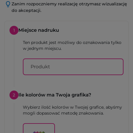
Zanim rozpoczniemy realizację otrzymasz wizualizację
do akceptacji.
Miejsce nadruku
1
Ten produkt jest możliwy do oznakowania tylko
w jednym miejscu.
Produkt
Ile kolorów ma Twoja grafika?
2
Wybierz ilość kolorów w Twojej grafice, abyśmy
mogli dopasować metodę znakowania.