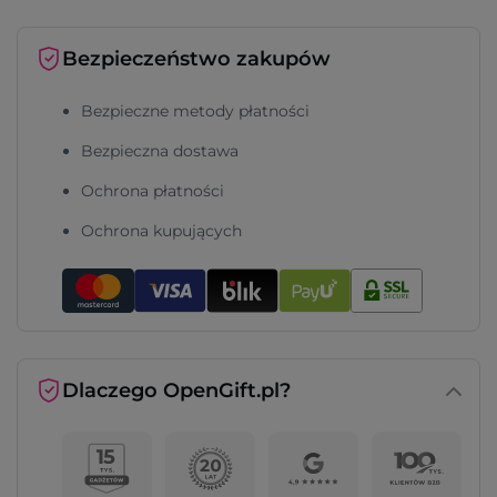
Bezpieczeństwo zakupów
Bezpieczne metody płatności
Bezpieczna dostawa
Ochrona płatności
Ochrona kupujących
Dlaczego OpenGift.pl?