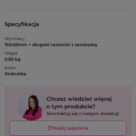
Specyfikacja
Wymiary:
152x55mm + długość tasiemki z zawieszką
Waga:
0.00 kg
Kolor:
Stokrotka
Chcesz wiedzieć więcej
o tym produkcie?
Skontaktuj się z naszym doradcą!
Wyślij zapytanie