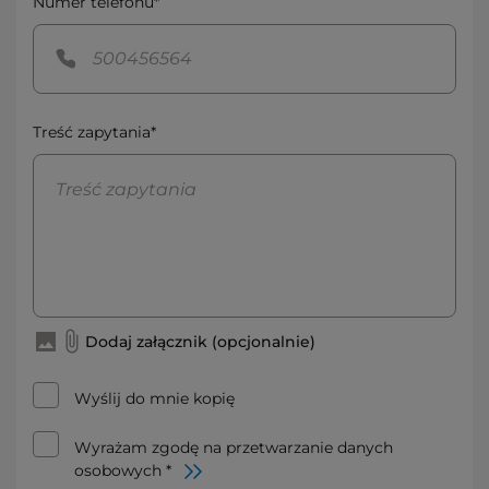
Numer telefonu*
Treść zapytania*
Dodaj załącznik (opcjonalnie)
Wyślij do mnie kopię
Wyrażam zgodę na przetwarzanie danych
osobowych *