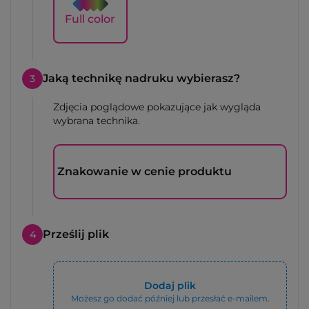
Full color
Jaką technikę nadruku wybierasz?
3
Zdjęcia poglądowe pokazujące jak wygląda
wybrana technika.
Znakowanie w cenie produktu
Prześlij plik
4
Dodaj plik
Możesz go dodać później lub przesłać e-mailem.