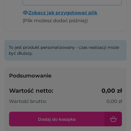
Zobacz jak przygotować plik
(Plik możesz dodać później)
To jest produkt personalizowany - czas realizacji może
być dłuższy.
Podsumowanie
Wartość netto:
0,00 zł
Wartość brutto:
0,00 zł
Dodaj do koszyka