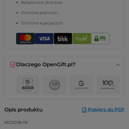
Bezpieczna dostawa
Ochrona płatności
Ochrona kupujących
Dlaczego OpenGift.pl?
Opis produktu
Pobierz do PDF
MO2038-06