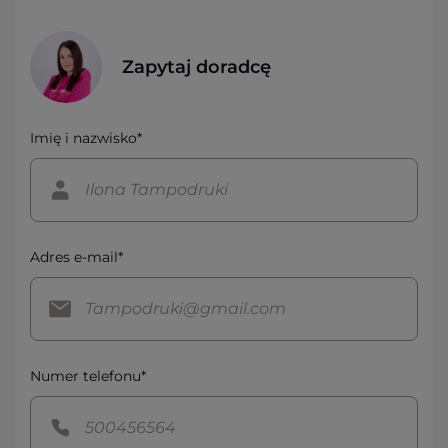
Zapytaj doradcę
Imię i nazwisko*
Adres e-mail*
Numer telefonu*