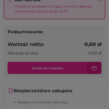
Wyślemy produkty w ciągu 24h jeśli opłacisz
zamówienie dziś do godz. 12:00
Podsumowanie
Wartość netto:
0,00 zł
Wartość brutto:
0,00 zł
Dodaj do koszyka
Bezpieczeństwo zakupów
Bezpieczne metody płatności