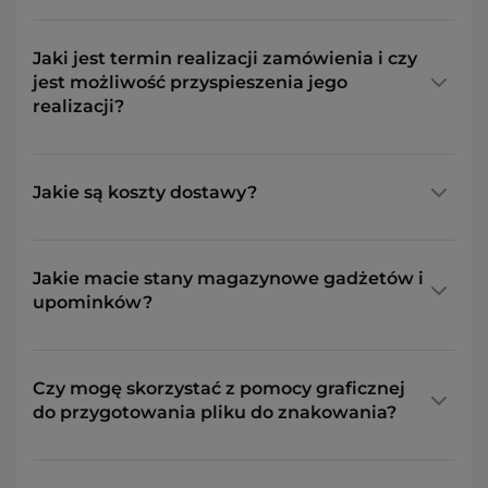
Jaki jest termin realizacji zamówienia i czy
jest możliwość przyspieszenia jego
realizacji?
Jakie są koszty dostawy?
Jakie macie stany magazynowe gadżetów i
upominków?
Czy mogę skorzystać z pomocy graficznej
do przygotowania pliku do znakowania?