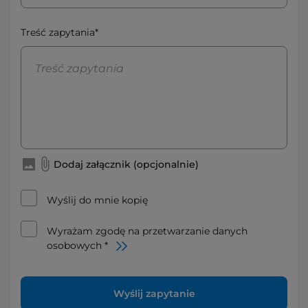
Treść zapytania*
Dodaj załącznik (opcjonalnie)
Wyślij do mnie kopię
Wyrażam zgodę na przetwarzanie danych
osobowych *
Wyślij zapytanie