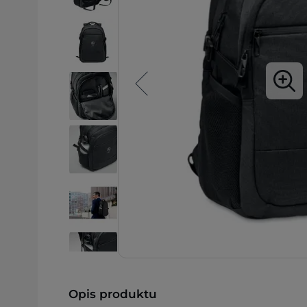
Opis produktu