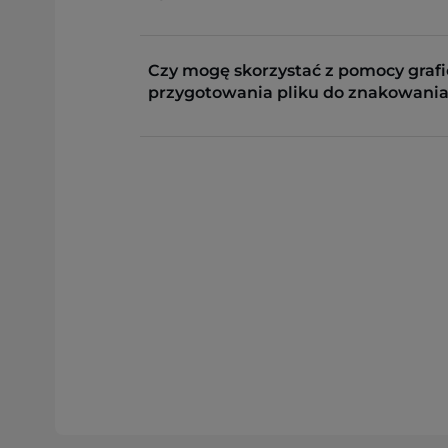
Czy mogę skorzystać z pomocy grafi
przygotowania pliku do znakowania