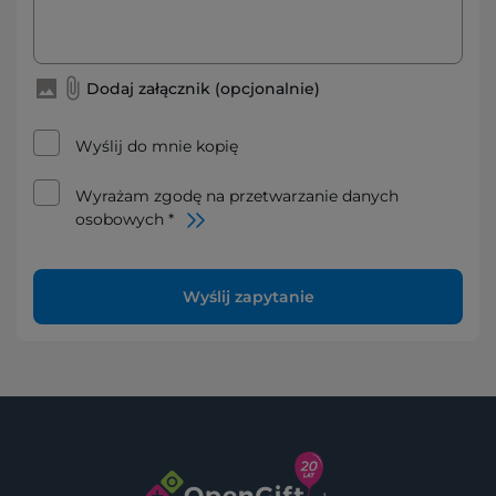
Dodaj załącznik (opcjonalnie)
Wyślij do mnie kopię
Wyrażam zgodę na przetwarzanie danych
osobowych *
Wyślij zapytanie