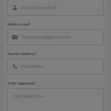
Adres e-mail*
Numer telefonu*
Treść zapytania*