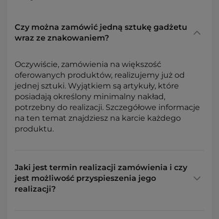
Czy można zamówić jedną sztukę gadżetu
wraz ze znakowaniem?
Oczywiście, zamówienia na większość
oferowanych produktów, realizujemy już od
jednej sztuki. Wyjątkiem są artykuły, które
posiadają określony minimalny nakład,
potrzebny do realizacji. Szczegółowe informacje
na ten temat znajdziesz na karcie każdego
produktu.
Jaki jest termin realizacji zamówienia i czy
jest możliwość przyspieszenia jego
realizacji?