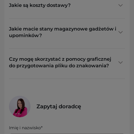
Jakie są koszty dostawy?
Jakie macie stany magazynowe gadżetów i
upominków?
Czy mogę skorzystać z pomocy graficznej
do przygotowania pliku do znakowania?
Zapytaj doradcę
Imię i nazwisko*