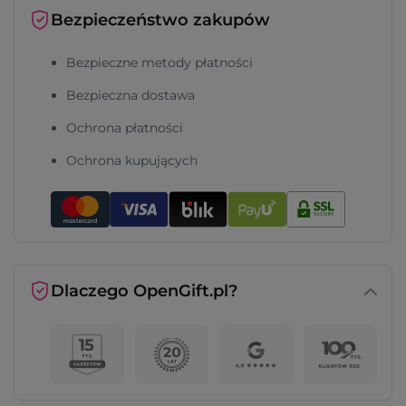
Bezpieczeństwo zakupów
Bezpieczne metody płatności
Bezpieczna dostawa
Ochrona płatności
Ochrona kupujących
Dlaczego OpenGift.pl?