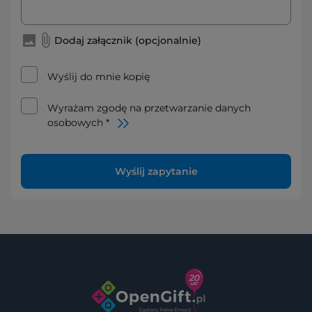
Dodaj załącznik (opcjonalnie)
Wyślij do mnie kopię
Wyrażam zgodę na przetwarzanie danych
osobowych *
Wyślij zapytanie