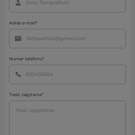
Adres e-mail*
Numer telefonu*
Treść zapytania*