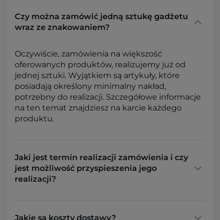
Czy można zamówić jedną sztukę gadżetu
wraz ze znakowaniem?
Oczywiście, zamówienia na większość
oferowanych produktów, realizujemy już od
jednej sztuki. Wyjątkiem są artykuły, które
posiadają określony minimalny nakład,
potrzebny do realizacji. Szczegółowe informacje
na ten temat znajdziesz na karcie każdego
produktu.
Jaki jest termin realizacji zamówienia i czy
jest możliwość przyspieszenia jego
realizacji?
Jakie są koszty dostawy?