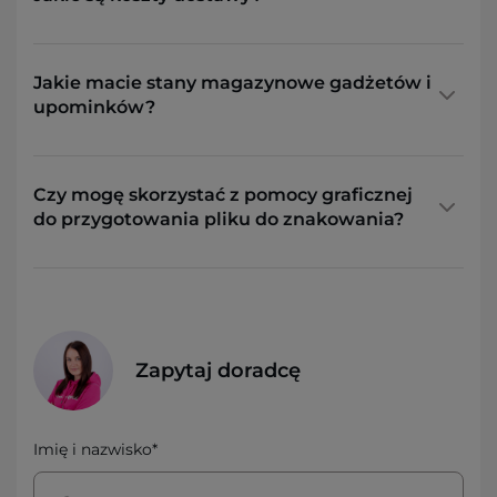
Jakie macie stany magazynowe gadżetów i
upominków?
Czy mogę skorzystać z pomocy graficznej
do przygotowania pliku do znakowania?
Zapytaj doradcę
Imię i nazwisko*