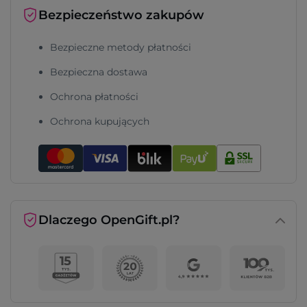
Bezpieczeństwo zakupów
Bezpieczne metody płatności
Bezpieczna dostawa
Ochrona płatności
Ochrona kupujących
Dlaczego OpenGift.pl?