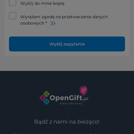
Wyślij do mnie kopię
Wyrażam zgodę na przetwarzanie danych
osobowych *
Wyślij zapytanie
Bądź z nami na bieżąco!