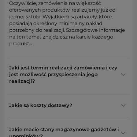
Oczywiście, zamówienia na większość
oferowanych produktów, realizujemy już od
jednej sztuki. Wyjątkiem są artykuły, które
posiadają określony minimalny nakład,
potrzebny do realizacji. Szczegółowe informacje
na ten temat znajdziesz na karcie każdego
produktu.
Jaki jest termin realizacji zamówienia i czy
jest możliwość przyspieszenia jego
realizacji?
Jakie są koszty dostawy?
Jakie macie stany magazynowe gadżetów i
upominków?