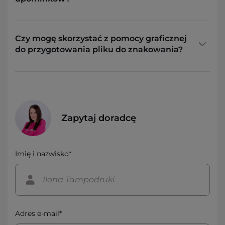
Czy mogę skorzystać z pomocy graficznej
do przygotowania pliku do znakowania?
Zapytaj doradcę
Imię i nazwisko*
Adres e-mail*