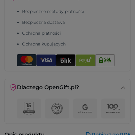
Bezpieczne metody płatności
Bezpieczna dostawa
Ochrona płatności
Ochrona kupujących
Dlaczego OpenGift.pl?
Opis produktu
Pobierz do PDF