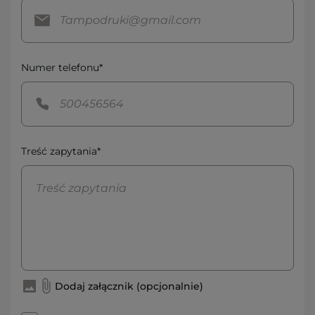
Numer telefonu*
Treść zapytania*
Dodaj załącznik (opcjonalnie)