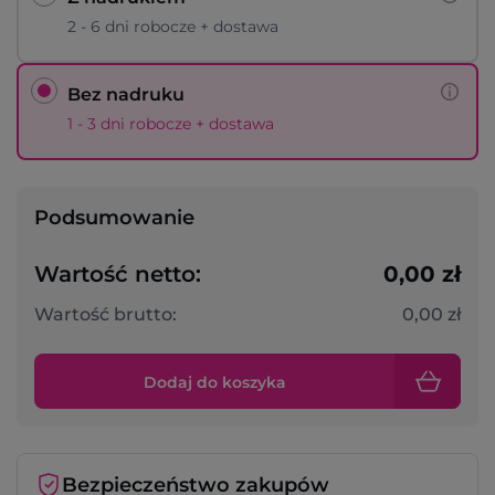
2 - 6 dni robocze + dostawa
Bez nadruku
1 - 3 dni robocze + dostawa
Podsumowanie
Wartość netto:
0,00 zł
Wartość brutto:
0,00 zł
Dodaj do koszyka
Bezpieczeństwo zakupów