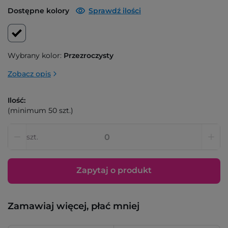
Dostępne kolory
Sprawdź ilości
Wybrany kolor:
Przezroczysty
Zobacz opis
Ilość:
(minimum 50 szt.)
szt.
Zapytaj o produkt
Zamawiaj więcej, płać mniej