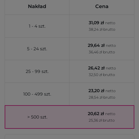
Nakład
Cena
31,09 zł
netto
1 - 4 szt.
38,24 zł brutto
29,64 zł
netto
5 - 24 szt.
36,46 zł brutto
26,42 zł
netto
25 - 99 szt.
32,50 zł brutto
23,20 zł
netto
100 - 499 szt.
28,54 zł brutto
20,62 zł
netto
> 500 szt.
25,36 zł brutto