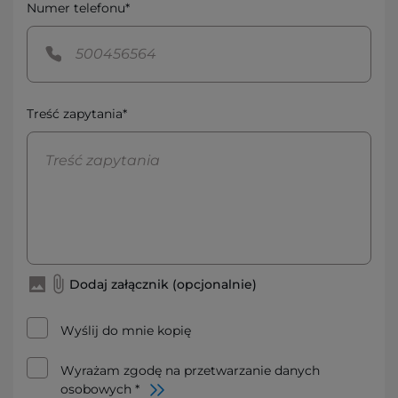
Numer telefonu*
Treść zapytania*
Dodaj załącznik (opcjonalnie)
Wyślij do mnie kopię
Wyrażam zgodę na przetwarzanie danych
osobowych *