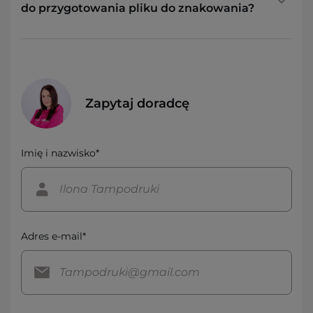
do przygotowania pliku do znakowania?
Zapytaj doradcę
Imię i nazwisko*
Adres e-mail*