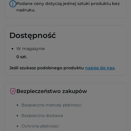
Podane ceny dotyczą jednej sztuki produktu bez
nadruku.
Dostępność
W magazynie
0 szt.
Jeśli szukasz podobnego produktu
napisz do nas
.
Bezpieczeństwo zakupów
Bezpieczne metody płatności
Bezpieczna dostawa
Ochrona płatności