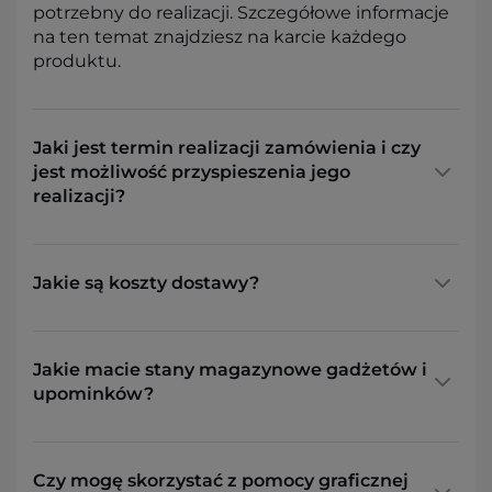
potrzebny do realizacji. Szczegółowe informacje
na ten temat znajdziesz na karcie każdego
produktu.
Jaki jest termin realizacji zamówienia i czy
jest możliwość przyspieszenia jego
realizacji?
Jakie są koszty dostawy?
Jakie macie stany magazynowe gadżetów i
upominków?
Czy mogę skorzystać z pomocy graficznej