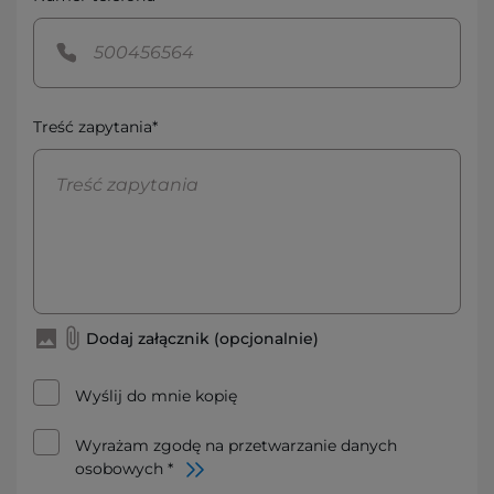
Treść zapytania*
Dodaj załącznik (opcjonalnie)
Wyślij do mnie kopię
Wyrażam zgodę na przetwarzanie danych
osobowych *