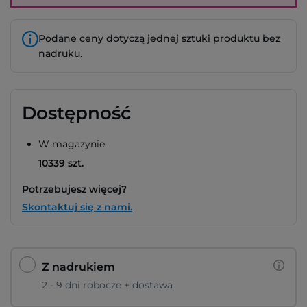
Podane ceny dotyczą jednej sztuki produktu bez
nadruku.
Dostępność
W magazynie
10339 szt.
Potrzebujesz więcej?
Skontaktuj się z nami.
Z nadrukiem
2 - 9 dni robocze + dostawa