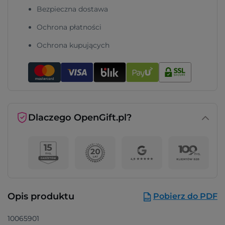
Bezpieczna dostawa
Ochrona płatności
Ochrona kupujących
Dlaczego OpenGift.pl?
Opis produktu
Pobierz do PDF
10065901