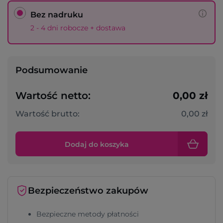
Bez nadruku
2 - 4 dni robocze + dostawa
Podsumowanie
Wartość netto:
0,00 zł
Wartość brutto:
0,00 zł
Dodaj do koszyka
Bezpieczeństwo zakupów
Bezpieczne metody płatności