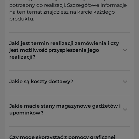
potrzebny do realizacji. Szczegółowe informacje
na ten temat znajdziesz na karcie każdego
produktu.
Jaki jest termin realizacji zamówienia i czy
jest możliwość przyspieszenia jego
realizacji?
Jakie są koszty dostawy?
Jakie macie stany magazynowe gadżetów i
upominków?
Czy mogę skorzystać z pomocy graficznej