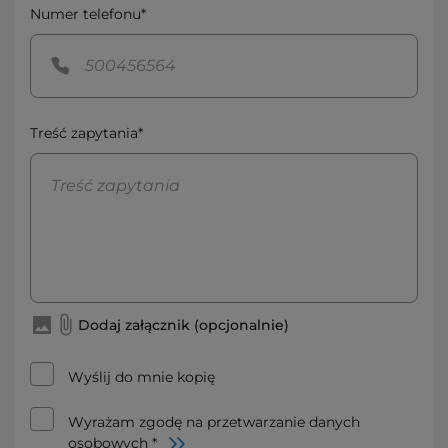
Numer telefonu*
Treść zapytania*
Dodaj załącznik (opcjonalnie)
Wyślij do mnie kopię
Wyrażam zgodę na przetwarzanie danych
osobowych *