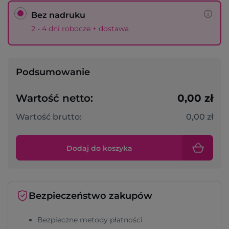
Bez nadruku
2 - 4 dni robocze + dostawa
Podsumowanie
Wartość netto:
0,00 zł
Wartość brutto:
0,00 zł
Dodaj do koszyka
Bezpieczeństwo zakupów
Bezpieczne metody płatności