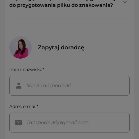
do przygotowania pliku do znakowania?
Zapytaj doradcę
Imię i nazwisko*
Adres e-mail*