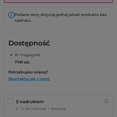
Podane ceny dotyczą jednej sztuki produktu bez
nadruku.
Dostępność
W magazynie
7781 szt.
Potrzebujesz więcej?
Skontaktuj się z nami.
Z nadrukiem
2 - 9 dni robocze + dostawa