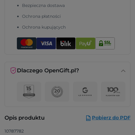
Bezpieczna dostawa
Ochrona płatności
Ochrona kupujących
Dlaczego OpenGift.pl?
Opis produktu
Pobierz do PDF
10787782