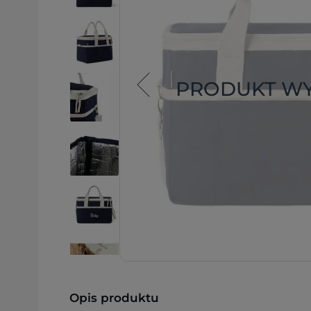
PRODUKT W
Opis produktu