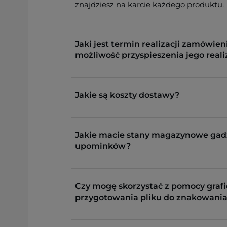
znajdziesz na karcie każdego produktu.
Jaki jest termin realizacji zamówieni
możliwość przyspieszenia jego reali
Jakie są koszty dostawy?
Jakie macie stany magazynowe gad
upominków?
Czy mogę skorzystać z pomocy grafi
przygotowania pliku do znakowania