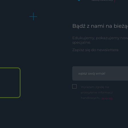
Bądź z nami na bieżą
Edukujemy, pokazujemy nowoś
specjalne.
Zapisz się do newslettera
Wyrażam zgodę na
przesyłanie informacji
handlowych...
(więcej)