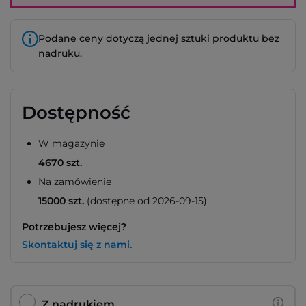
Podane ceny dotyczą jednej sztuki produktu bez
nadruku.
Dostępność
W magazynie
4670 szt.
Na zamówienie
15000 szt.
(dostępne od 2026-09-15)
Potrzebujesz więcej?
Skontaktuj się z nami.
Z nadrukiem