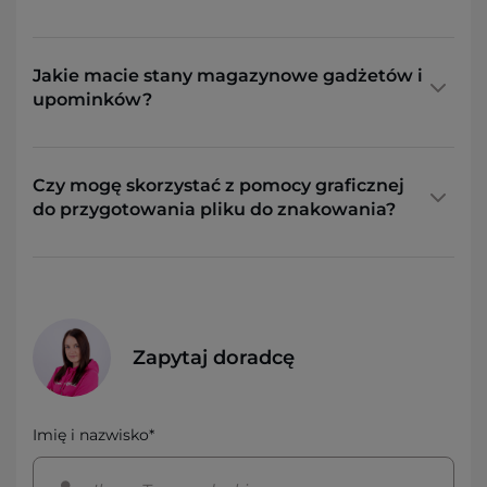
Jakie macie stany magazynowe gadżetów i
upominków?
Czy mogę skorzystać z pomocy graficznej
do przygotowania pliku do znakowania?
Zapytaj doradcę
Imię i nazwisko*