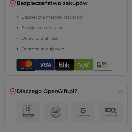
Bezpieczeństwo zakupów
Bezpieczne metody płatności
Bezpieczna dostawa
Ochrona płatności
Ochrona kupujących
Dlaczego OpenGift.pl?