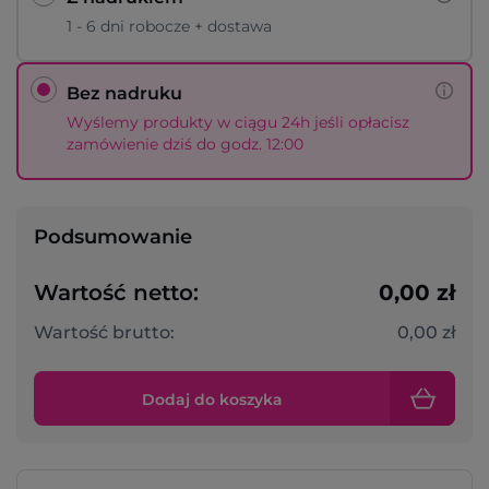
1 - 6 dni robocze + dostawa
Bez nadruku
Wyślemy produkty w ciągu 24h jeśli opłacisz
zamówienie dziś do godz. 12:00
Podsumowanie
Wartość netto:
0,00 zł
Wartość brutto:
0,00 zł
Dodaj do koszyka