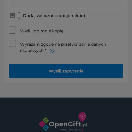
Dodaj załącznik (opcjonalnie)
Wyślij do mnie kopię
Wyrażam zgodę na przetwarzanie danych
osobowych *
Wyślij zapytanie