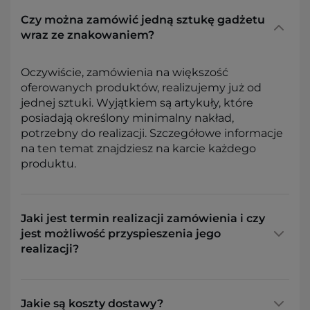
Czy można zamówić jedną sztukę gadżetu
wraz ze znakowaniem?
Oczywiście, zamówienia na większość
oferowanych produktów, realizujemy już od
jednej sztuki. Wyjątkiem są artykuły, które
posiadają określony minimalny nakład,
potrzebny do realizacji. Szczegółowe informacje
na ten temat znajdziesz na karcie każdego
produktu.
Jaki jest termin realizacji zamówienia i czy
jest możliwość przyspieszenia jego
realizacji?
Jakie są koszty dostawy?