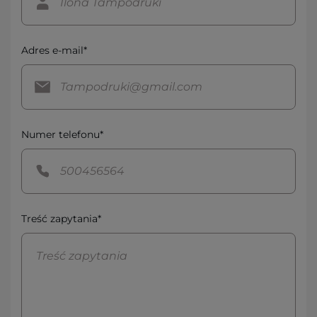
Adres e-mail*
Numer telefonu*
Treść zapytania*