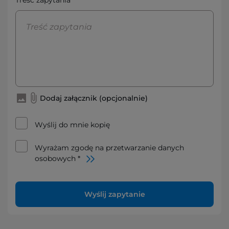
Treść zapytania*
Dodaj załącznik (opcjonalnie)
Wyślij do mnie kopię
Wyrażam zgodę na przetwarzanie danych
osobowych *
Wyślij zapytanie