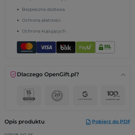
Bezpieczna dostawa
Ochrona płatności
Ochrona kupujących
Dlaczego OpenGift.pl?
Opis produktu
Pobierz do PDF