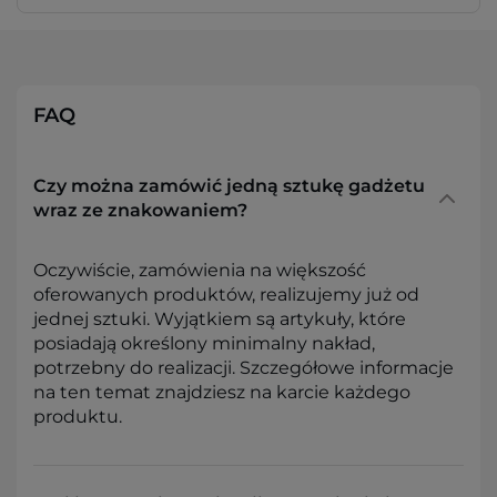
FAQ
Czy można zamówić jedną sztukę gadżetu
wraz ze znakowaniem?
Oczywiście, zamówienia na większość
oferowanych produktów, realizujemy już od
jednej sztuki. Wyjątkiem są artykuły, które
posiadają określony minimalny nakład,
potrzebny do realizacji. Szczegółowe informacje
na ten temat znajdziesz na karcie każdego
produktu.