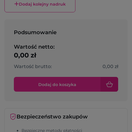
Dodaj kolejny nadruk
Podsumowanie
Wartość netto:
0,00 zł
Wartość brutto:
0,00 zł
Dodaj do koszyka
Bezpieczeństwo zakupów
Bezpieczne metody płatności