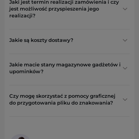
Jaki jest termin realizacji zamówienia i czy
jest możliwość przyspieszenia jego
realizacji?
Jakie są koszty dostawy?
Jakie macie stany magazynowe gadżetów i
upominków?
Czy mogę skorzystać z pomocy graficznej
do przygotowania pliku do znakowania?