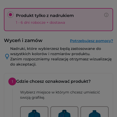
Produkt tylko z nadrukiem
1 - 6 dni robocze + dostawa
Wyceń i zamów
Potrzebujesz pomocy?
Nadruki, które wybierzesz będą zastosowane do
wszystkich kolorów i rozmiarów produktu.
Zanim rozpoczniemy realizację otrzymasz wizualizację
do akceptacji.
Gdzie chcesz oznakować produkt?
1
Wybierz miejsce w którym chcesz umieścić
swoją grafikę.