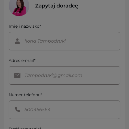
Zapytaj doradcę
Imię i nazwisko*
Adres e-mail*
Numer telefonu*