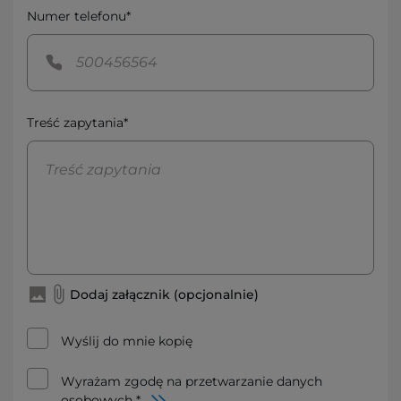
Numer telefonu*
Treść zapytania*
Dodaj załącznik (opcjonalnie)
Wyślij do mnie kopię
Wyrażam zgodę na przetwarzanie danych
osobowych *