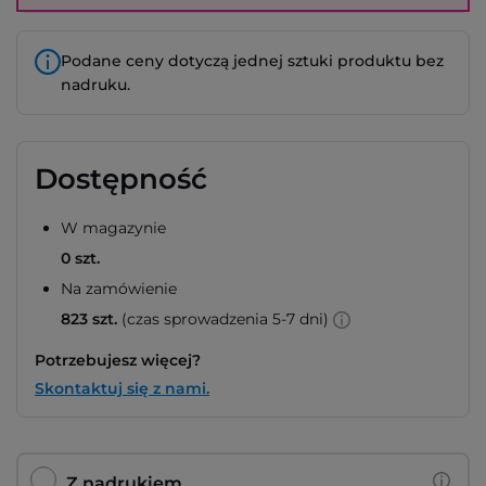
Podane ceny dotyczą jednej sztuki produktu bez
nadruku.
Dostępność
W magazynie
0 szt.
Na zamówienie
823 szt.
(czas sprowadzenia 5-7 dni)
Potrzebujesz więcej?
Skontaktuj się z nami.
Z nadrukiem