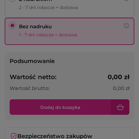
2 - 7 dni robocze + dostawa
Bez nadruku
1 - 7 dni robocze + dostawa
Podsumowanie
Wartość netto:
0,00 zł
Wartość brutto:
0,00 zł
Dodaj do koszyka
Bezpieczeństwo zakupów