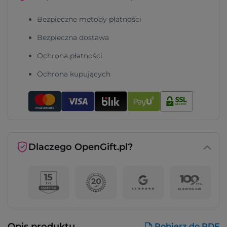
Bezpieczne metody płatności
Bezpieczna dostawa
Ochrona płatności
Ochrona kupujących
Dlaczego OpenGift.pl?
Opis produktu
Pobierz do PDF