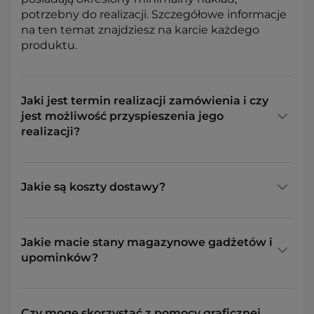
potrzebny do realizacji. Szczegółowe informacje
na ten temat znajdziesz na karcie każdego
produktu.
Jaki jest termin realizacji zamówienia i czy
jest możliwość przyspieszenia jego
realizacji?
Jakie są koszty dostawy?
Jakie macie stany magazynowe gadżetów i
upominków?
Czy mogę skorzystać z pomocy graficznej