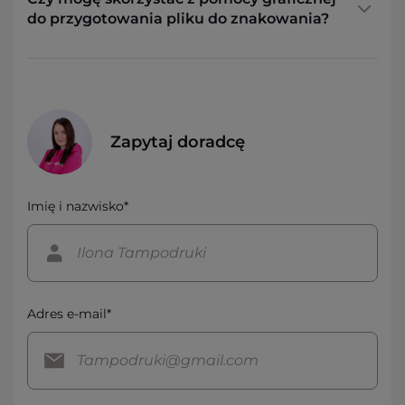
do przygotowania pliku do znakowania?
Zapytaj doradcę
Imię i nazwisko*
Adres e-mail*