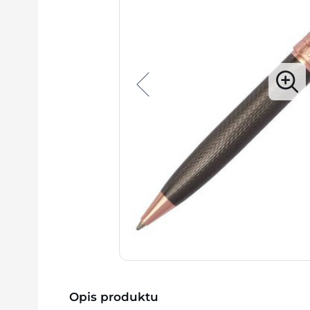
Opis produktu