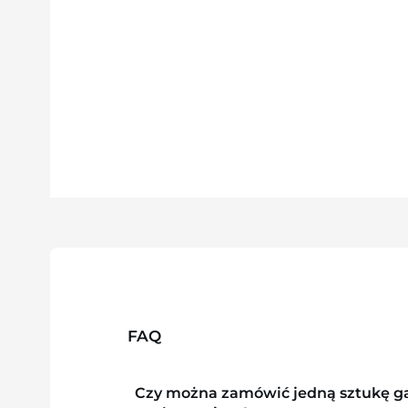
FAQ
Czy można zamówić jedną sztukę g