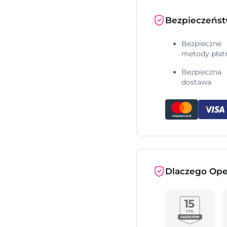
Bezpieczeńs
Bezpieczne
metody płat
Bezpieczna
dostawa
Dlaczego Ope