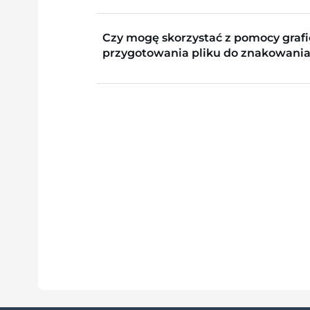
Czy mogę skorzystać z pomocy grafi
przygotowania pliku do znakowania