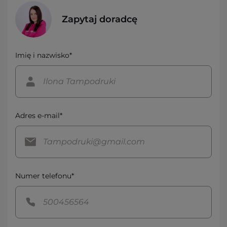
Zapytaj doradcę
Imię i nazwisko*
Adres e-mail*
Numer telefonu*