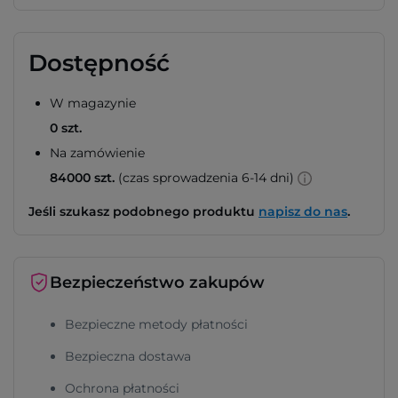
Dostępność
W magazynie
0 szt.
Na zamówienie
84000 szt.
(czas sprowadzenia 6-14 dni)
Jeśli szukasz podobnego produktu
napisz do nas
.
Bezpieczeństwo zakupów
Bezpieczne metody płatności
Bezpieczna dostawa
Ochrona płatności