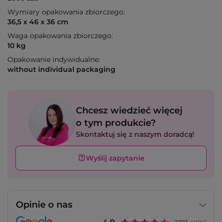
Wymiary opakowania zbiorczego:
36,5 x 46 x 36 cm
Waga opakowania zbiorczego:
10 kg
Opakowanie indywidualne:
without individual packaging
Chcesz wiedzieć więcej
o tym produkcie?
Skontaktuj się z naszym doradcą!
Wyślij zapytanie
Opinie o nas