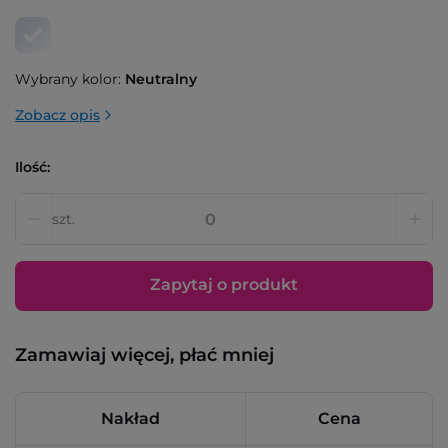
Wybrany kolor:
Neutralny
Zobacz opis
Ilość:
szt.
Zapytaj o produkt
Zamawiaj więcej, płać mniej
Nakład
Cena