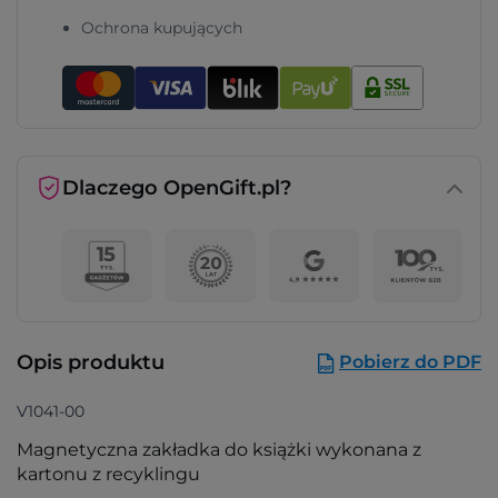
Ochrona kupujących
Dlaczego OpenGift.pl?
Opis produktu
Pobierz do PDF
V1041-00
Magnetyczna zakładka do książki wykonana z
kartonu z recyklingu