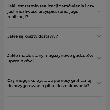
Jaki jest termin realizacji zamówienia i czy
jest możliwość przyspieszenia jego
realizacji?
Jakie są koszty dostawy?
Jakie macie stany magazynowe gadżetów i
upominków?
Czy mogę skorzystać z pomocy graficznej
do przygotowania pliku do znakowania?