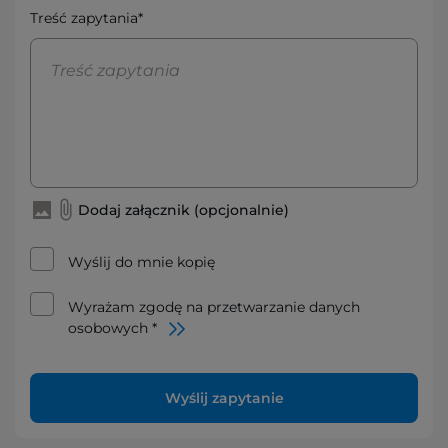
Treść zapytania*
Dodaj załącznik (opcjonalnie)
Wyślij do mnie kopię
Wyrażam zgodę na przetwarzanie danych
osobowych *
Wyślij zapytanie