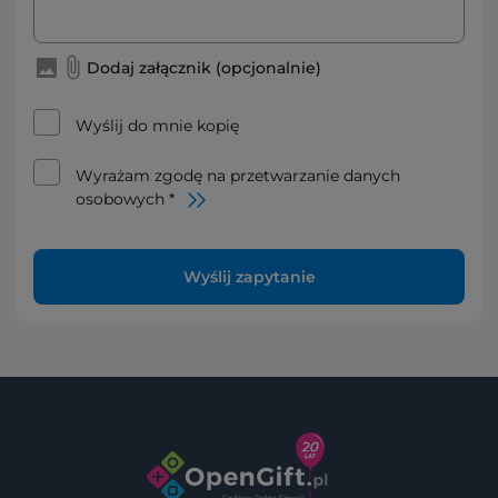
Dodaj załącznik (opcjonalnie)
Wyślij do mnie kopię
Wyrażam zgodę na przetwarzanie danych
osobowych *
Wyślij zapytanie