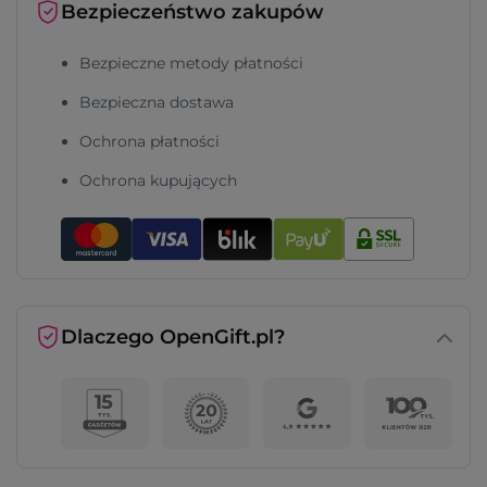
Bezpieczeństwo zakupów
Bezpieczne metody płatności
Bezpieczna dostawa
Ochrona płatności
Ochrona kupujących
Dlaczego OpenGift.pl?