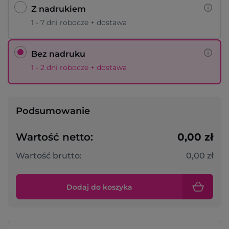
Z nadrukiem
1 - 7 dni robocze + dostawa
Bez nadruku
1 - 2 dni robocze + dostawa
Podsumowanie
Wartość netto:
0,00 zł
Wartość brutto:
0,00 zł
Dodaj do koszyka