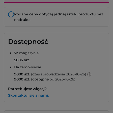
Podane ceny dotyczą jednej sztuki produktu bez
nadruku.
Dostępność
W magazynie
5806 szt.
Na zamówienie
9000 szt.
(czas sprowadzenia 2026-10-26)
9000 szt.
(dostępne od 2026-10-26)
Potrzebujesz więcej?
Skontaktuj się z nami.