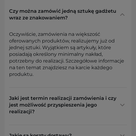
Czy można zamówić jedną sztukę gadżetu
wraz ze znakowaniem?
Oczywiście, zamówienia na większość
oferowanych produktów, realizujemy już od
jednej sztuki. Wyjątkiem są artykuły, które
posiadają określony minimalny nakład,
potrzebny do realizacji. Szczegółowe informacje
na ten temat znajdziesz na karcie każdego
produktu.
Jaki jest termin realizacji zamówienia i czy
jest możliwość przyspieszenia jego
realizacji?
Jakie są koszty dostawy?