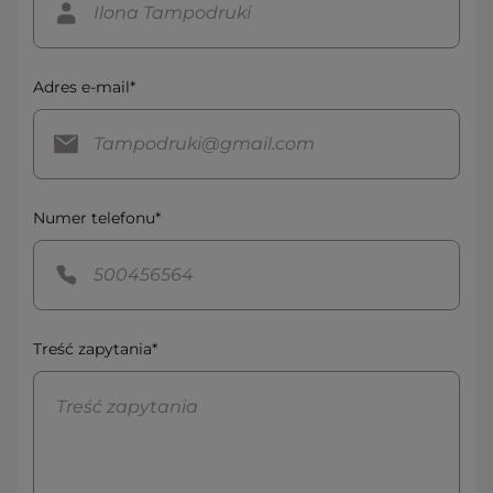
Adres e-mail*
Numer telefonu*
Treść zapytania*