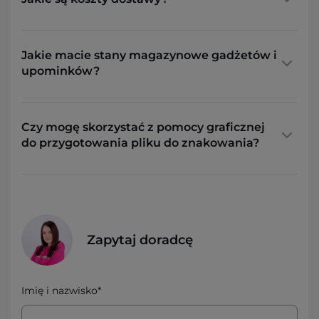
Jakie macie stany magazynowe gadżetów i
upominków?
Czy mogę skorzystać z pomocy graficznej
do przygotowania pliku do znakowania?
Zapytaj doradcę
Imię i nazwisko*