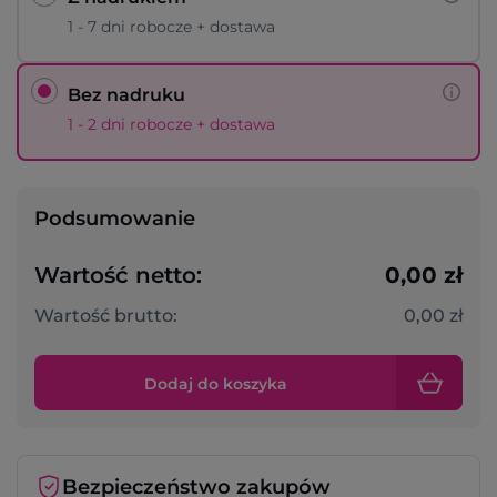
1 - 7 dni robocze + dostawa
Bez nadruku
1 - 2 dni robocze + dostawa
Podsumowanie
Wartość netto:
0,00 zł
Wartość brutto:
0,00 zł
Dodaj do koszyka
Bezpieczeństwo zakupów