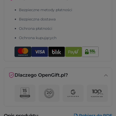
Bezpieczne metody płatności
Bezpieczna dostawa
Ochrona płatności
Ochrona kupujących
Dlaczego OpenGift.pl?
Opis produktu
Pobierz do PDF