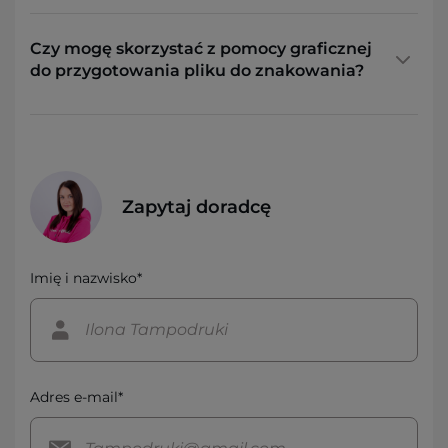
Czy mogę skorzystać z pomocy graficznej
do przygotowania pliku do znakowania?
Zapytaj doradcę
Imię i nazwisko*
Adres e-mail*