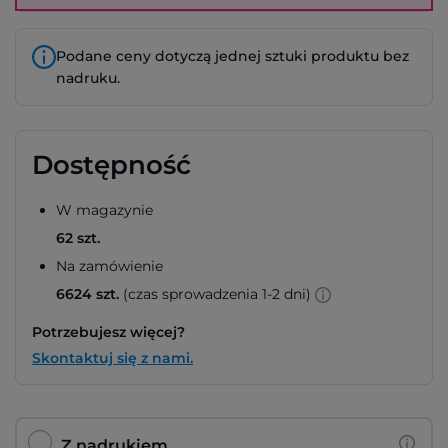
Podane ceny dotyczą jednej sztuki produktu bez
nadruku.
Dostępność
W magazynie
62 szt.
Na zamówienie
6624 szt.
(czas sprowadzenia 1-2 dni)
Potrzebujesz więcej?
Skontaktuj się z nami.
Z nadrukiem