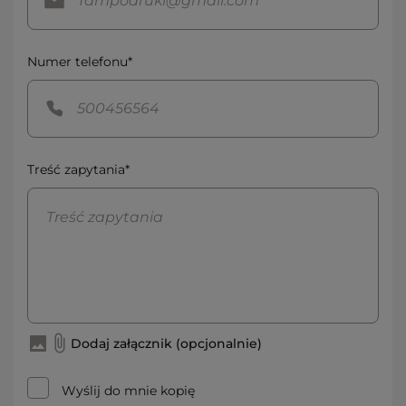
Numer telefonu*
Treść zapytania*
Dodaj załącznik (opcjonalnie)
Wyślij do mnie kopię