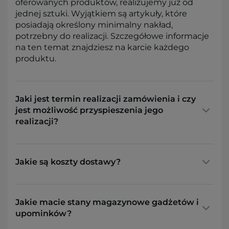
oferowanych produktów, realizujemy już od
jednej sztuki. Wyjątkiem są artykuły, które
posiadają określony minimalny nakład,
potrzebny do realizacji. Szczegółowe informacje
na ten temat znajdziesz na karcie każdego
produktu.
Jaki jest termin realizacji zamówienia i czy
jest możliwość przyspieszenia jego
realizacji?
Jakie są koszty dostawy?
Jakie macie stany magazynowe gadżetów i
upominków?