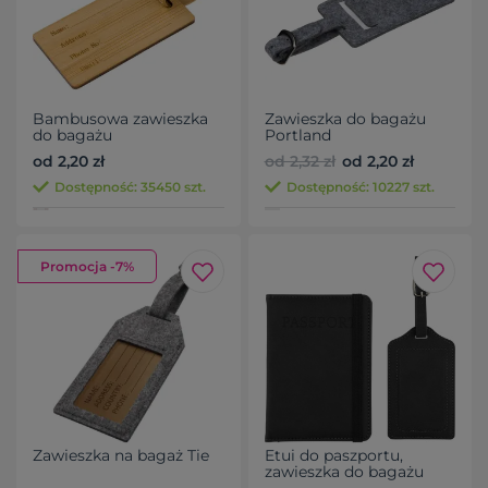
Bambusowa zawieszka
Zawieszka do bagażu
do bagażu
Portland
od 2,20 zł
od 2,32 zł
od 2,20 zł
Dostępność: 35450 szt.
Dostępność: 10227 szt.
Promocja -7%
Zawieszka na bagaż Tie
Etui do paszportu,
zawieszka do bagażu