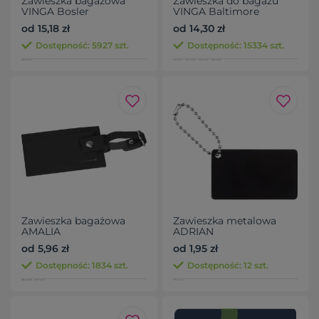
Zawieszka bagażowa
Zawieszka do bagażu
VINGA Bosler
VINGA Baltimore
od 15,18 zł
od 14,30 zł
Dostępność: 5927 szt.
Dostępność: 15334 szt.
Zawieszka bagażowa
Zawieszka metalowa
AMALIA
ADRIAN
od 5,96 zł
od 1,95 zł
Dostępność: 1834 szt.
Dostępność: 12 szt.