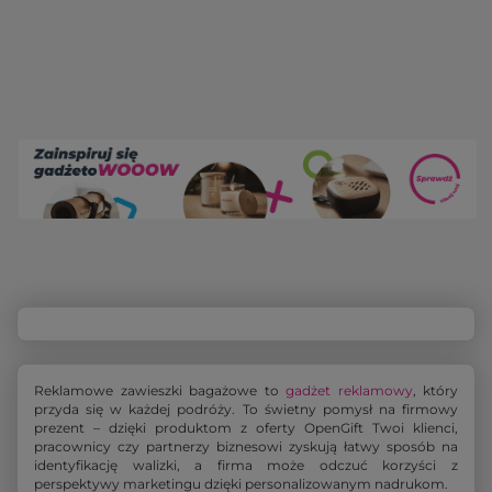
Reklamowe zawieszki bagażowe to
gadżet reklamowy
, który
przyda się w każdej podróży. To świetny pomysł na firmowy
prezent – dzięki produktom z oferty OpenGift Twoi klienci,
pracownicy czy partnerzy biznesowi zyskują łatwy sposób na
identyfikację walizki, a firma może odczuć korzyści z
perspektywy marketingu dzięki personalizowanym nadrukom.