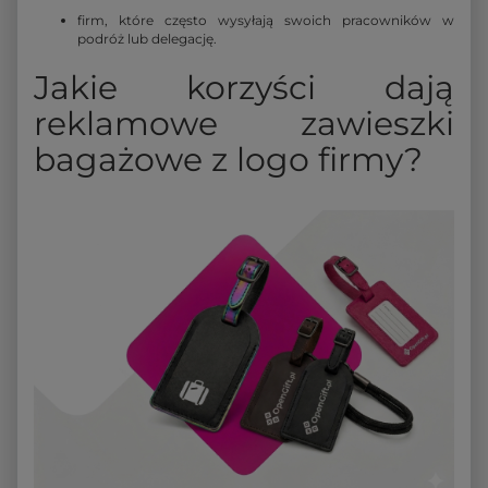
firm, które często wysyłają swoich pracowników w
podróż lub delegację.
Jakie korzyści dają
reklamowe zawieszki
bagażowe z logo firmy?