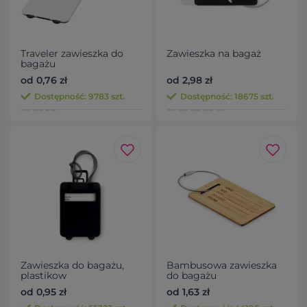
Traveler zawieszka do
Zawieszka na bagaż
bagażu
od 0,76 zł
od 2,98 zł
Dostępność: 9783 szt.
Dostępność: 18675 szt.
Zawieszka do bagażu,
Bambusowa zawieszka
plastikow
do bagażu
od 0,95 zł
od 1,63 zł