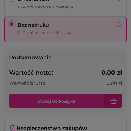
1 - 4 dni robocze + dostawa
Bez nadruku
1 - 2 dni robocze + dostawa
Podsumowanie
Wartość netto:
0,00 zł
Wartość brutto:
0,00 zł
Dodaj do koszyka
Bezpieczeństwo zakupów