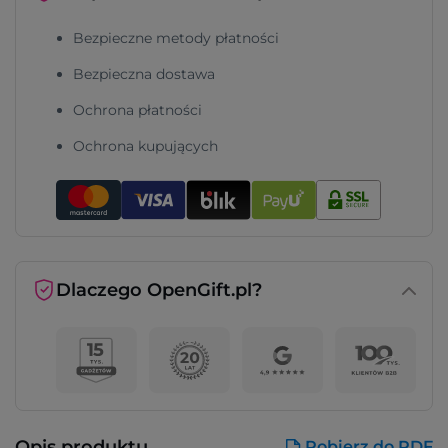
Bezpieczne metody płatności
Bezpieczna dostawa
Ochrona płatności
Ochrona kupujących
Dlaczego OpenGift.pl?
Opis produktu
Pobierz do PDF