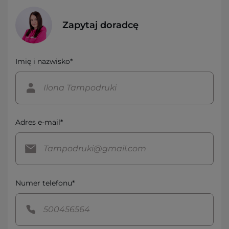
Zapytaj doradcę
Imię i nazwisko*
Adres e-mail*
Numer telefonu*