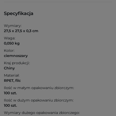
Specyfikacja
Wymiary:
27,5 x 27,5 x 0,3 cm
Waga:
0,050 kg
Kolor:
ciemnoszary
Kraj produkcji:
Chiny
Materiał:
RPET, filc
Ilość w małym opakowaniu zbiorczym:
100 szt.
Ilość w dużym opakowaniu zbiorczym:
100 szt.
Wymiary dużego opakowania zbiorczego: