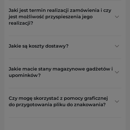
Jaki jest termin realizacji zamówienia i czy
jest możliwość przyspieszenia jego
realizacji?
Jakie są koszty dostawy?
Jakie macie stany magazynowe gadżetów i
upominków?
Czy mogę skorzystać z pomocy graficznej
do przygotowania pliku do znakowania?