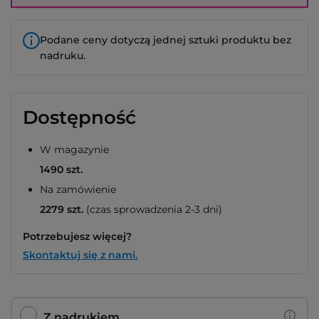
Podane ceny dotyczą jednej sztuki produktu bez
nadruku.
Dostępność
W magazynie
1490 szt.
Na zamówienie
2279 szt.
(czas sprowadzenia 2-3 dni)
Potrzebujesz więcej?
Skontaktuj się z nami.
Z nadrukiem