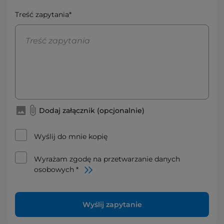
Treść zapytania*
Dodaj załącznik (opcjonalnie)
Wyślij do mnie kopię
Wyrażam zgodę na przetwarzanie danych
osobowych *
Wyślij zapytanie