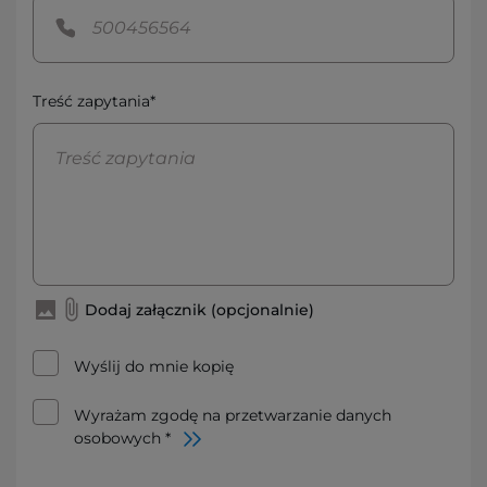
Treść zapytania*
Dodaj załącznik (opcjonalnie)
Wyślij do mnie kopię
Wyrażam zgodę na przetwarzanie danych
osobowych *