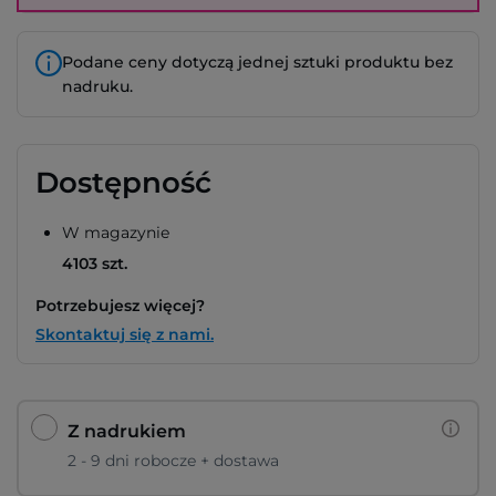
Podane ceny dotyczą jednej sztuki produktu bez
nadruku.
Dostępność
W magazynie
4103 szt.
Potrzebujesz więcej?
Skontaktuj się z nami.
Z nadrukiem
2 - 9 dni robocze + dostawa