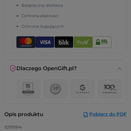
Bezpieczna dostawa
Ochrona płatności
Ochrona kupujących
Dlaczego OpenGift.pl?
Opis produktu
Pobierz do PDF
10791914