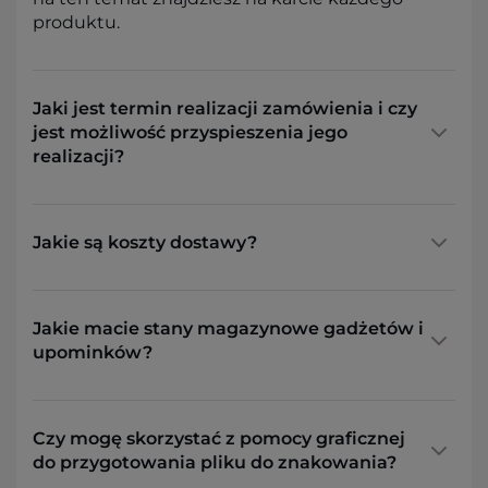
produktu.
Jaki jest termin realizacji zamówienia i czy
jest możliwość przyspieszenia jego
realizacji?
Jakie są koszty dostawy?
Jakie macie stany magazynowe gadżetów i
upominków?
Czy mogę skorzystać z pomocy graficznej
do przygotowania pliku do znakowania?