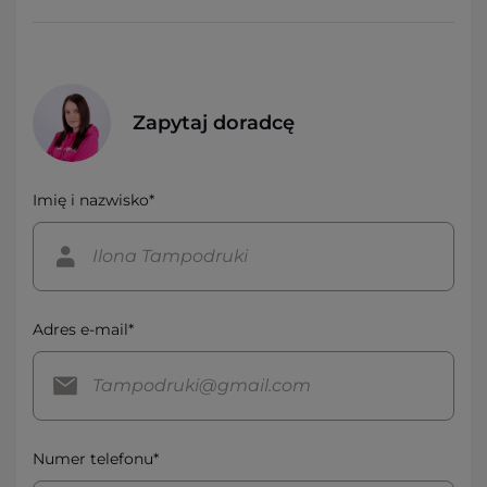
Zapytaj doradcę
Imię i nazwisko*
Adres e-mail*
Numer telefonu*