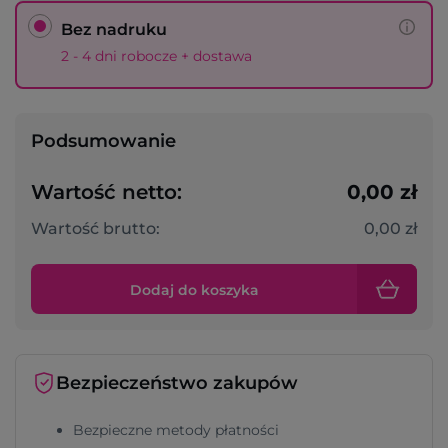
Bez nadruku
2 - 4 dni robocze + dostawa
Podsumowanie
Wartość netto:
0,00 zł
Wartość brutto:
0,00 zł
Dodaj do koszyka
Bezpieczeństwo zakupów
Bezpieczne metody płatności